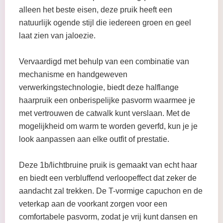
alleen het beste eisen, deze pruik heeft een
natuurlijk ogende stijl die iedereen groen en geel
laat zien van jaloezie.
Vervaardigd met behulp van een combinatie van
mechanisme en handgeweven
verwerkingstechnologie, biedt deze halflange
haarpruik een onberispelijke pasvorm waarmee je
met vertrouwen de catwalk kunt verslaan. Met de
mogelijkheid om warm te worden geverfd, kun je je
look aanpassen aan elke outfit of prestatie.
Deze 1b/lichtbruine pruik is gemaakt van echt haar
en biedt een verbluffend verloopeffect dat zeker de
aandacht zal trekken. De T-vormige capuchon en de
veterkap aan de voorkant zorgen voor een
comfortabele pasvorm, zodat je vrij kunt dansen en