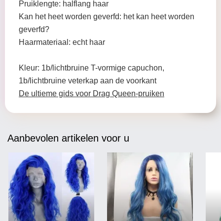
Pruiklengte: halflang haar
Kan het heet worden geverfd: het kan heet worden
geverfd?
Haarmateriaal: echt haar
Kleur: 1b/lichtbruine T-vormige capuchon,
1b/lichtbruine veterkap aan de voorkant
De ultieme gids voor Drag Queen-pruiken
Aanbevolen artikelen voor u