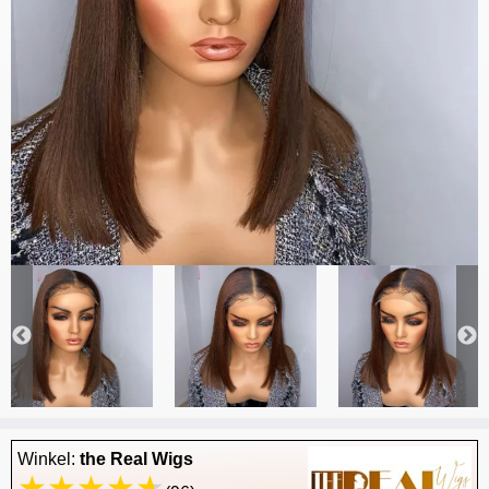
Winkel:
the Real Wigs