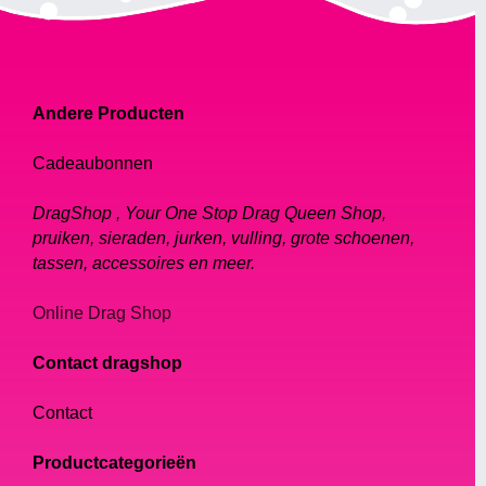
Andere Producten
Cadeaubonnen
DragShop , Your One Stop Drag Queen Shop,
pruiken, sieraden, jurken, vulling, grote schoenen,
tassen, accessoires en meer.
Online Drag Shop
Contact dragshop
Contact
Productcategorieën