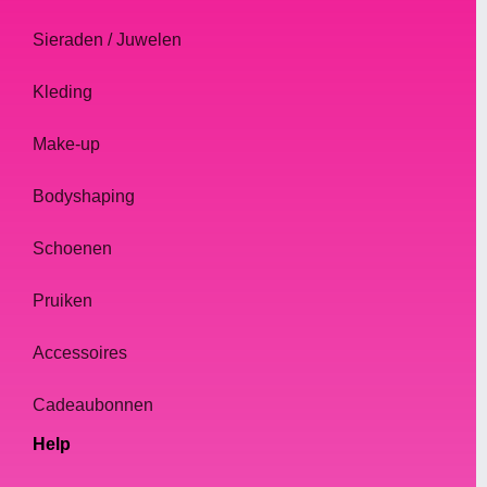
Sieraden / Juwelen
Kleding
Make-up
Bodyshaping
Schoenen
Pruiken
Accessoires
Cadeaubonnen
Help