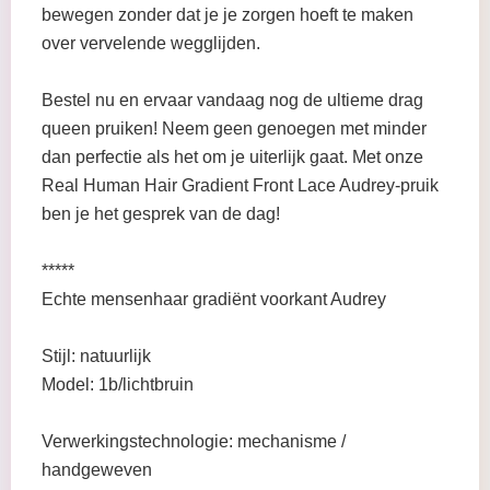
bewegen zonder dat je je zorgen hoeft te maken
over vervelende wegglijden.
Bestel nu en ervaar vandaag nog de ultieme drag
queen pruiken! Neem geen genoegen met minder
dan perfectie als het om je uiterlijk gaat. Met onze
Real Human Hair Gradient Front Lace Audrey-pruik
ben je het gesprek van de dag!
*****
Echte mensenhaar gradiënt voorkant Audrey
Stijl: natuurlijk
Model: 1b/lichtbruin
Verwerkingstechnologie: mechanisme /
handgeweven