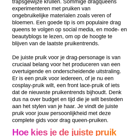
trapsgewijze krullen. Sommige dragqueens
experimenteren met pruiken van
ongebruikelijke materialen zoals veren of
bloemen. Een goede tip is om populaire drag
queens te volgen op social media, en mode- en
beautyblogs te lezen, om op de hoogte te
blijven van de laatste pruikentrends.
De juiste pruik voor je drag-personage is van
cruciaal belang voor het produceren van een
overtuigende en onderscheidende uitstraling.
Er is een pruik voor iedereen, of je nu een
cosplay-pruik wilt, een front lace-pruik of iets
dat de nieuwste pruikentrends bijhoudt. Denk
dus na over budget en tijd die je wilt besteden
aan het stylen van je haar. Je vindt de juiste
pruik voor jouw persoonlijkheid met deze
complete gids voor drag queen-pruiken.
Hoe kies je de juiste pruik