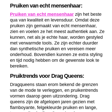
Pruiken van echt mensenhaar:
Pruiken van echt mensenhaar
zijn het beste
qua van kwaliteit en levensduur. Omdat deze
pruiken zijn gemaakt van echt mensenhaar,
zien en voelen ze het meest authentiek aan. Ze
kunnen, net als je echte haar, worden gestyled
met verwarmde tools. Ze zijn echter duurder
dan synthetische pruiken en vereisen meer
onderhoud. Bovendien kunnen ze extra styling
en tijd nodig hebben om de gewenste look te
bereiken.
Pruiktrends voor Drag Queens:
Dragqueens staan erom bekend de grenzen
van de mode te verleggen, en pruikentrends
vormen daarop geen uitzondering. Drag
queens zijn de afgelopen jaren gezien met
flamboyante, felgekleurde pruiken en lange,