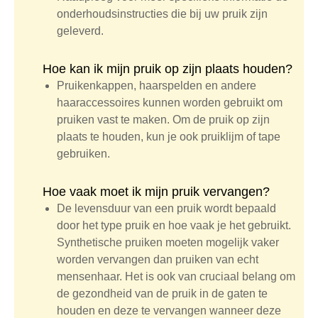
onderhoudsinstructies die bij uw pruik zijn
geleverd.
Hoe kan ik mijn pruik op zijn plaats houden?
Pruikenkappen, haarspelden en andere
haaraccessoires kunnen worden gebruikt om
pruiken vast te maken. Om de pruik op zijn
plaats te houden, kun je ook pruiklijm of tape
gebruiken.
Hoe vaak moet ik mijn pruik vervangen?
De levensduur van een pruik wordt bepaald
door het type pruik en hoe vaak je het gebruikt.
Synthetische pruiken moeten mogelijk vaker
worden vervangen dan pruiken van echt
mensenhaar. Het is ook van cruciaal belang om
de gezondheid van de pruik in de gaten te
houden en deze te vervangen wanneer deze