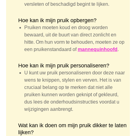
versleten of beschadigd begint te lijken.
Hoe kan ik mijn pruik opbergen?
Pruiken moeten koud en droog worden
bewaard, uit de buurt van direct zonlicht en
hitte. Om hun vorm te behouden, moeten ze op
een pruikenstandaard of
mannequinhoofd
.
Hoe kan ik mijn pruik personaliseren?
U kunt uw pruik personaliseren door deze naar
wens te knippen, stylen en verven. Het is van
cruciaal belang op te merken dat niet alle
pruiken kunnen worden geknipt of gekleurd,
dus lees de onderhoudsinstructies voordat u
wijzigingen aanbrengt.
Wat kan ik doen om mijn pruik dikker te laten
lijken?