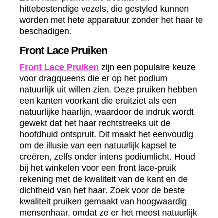
hittebestendige vezels, die gestyled kunnen
worden met hete apparatuur zonder het haar te
beschadigen.
Front Lace Pruiken
Front Lace Pruiken
zijn een populaire keuze
voor dragqueens die er op het podium
natuurlijk uit willen zien. Deze pruiken hebben
een kanten voorkant die eruitziet als een
natuurlijke haarlijn, waardoor de indruk wordt
gewekt dat het haar rechtstreeks uit de
hoofdhuid ontspruit. Dit maakt het eenvoudig
om de illusie van een natuurlijk kapsel te
creëren, zelfs onder intens podiumlicht. Houd
bij het winkelen voor een front lace-pruik
rekening met de kwaliteit van de kant en de
dichtheid van het haar. Zoek voor de beste
kwaliteit pruiken gemaakt van hoogwaardig
mensenhaar, omdat ze er het meest natuurlijk