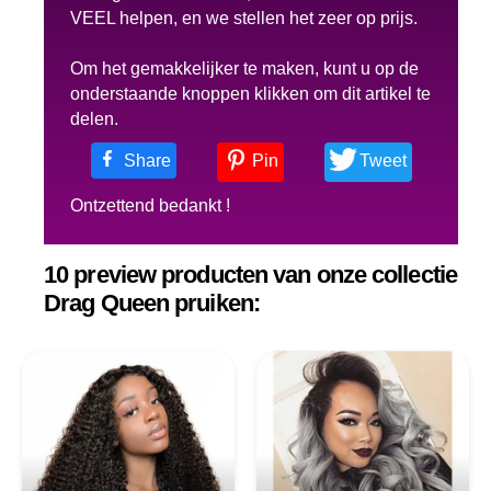
VEEL helpen, en we stellen het zeer op prijs.
Om het gemakkelijker te maken, kunt u op de
onderstaande knoppen klikken om dit artikel te
delen.
Share
Pin
Tweet
Ontzettend bedankt !
10 preview producten van onze collectie
Drag Queen pruiken: