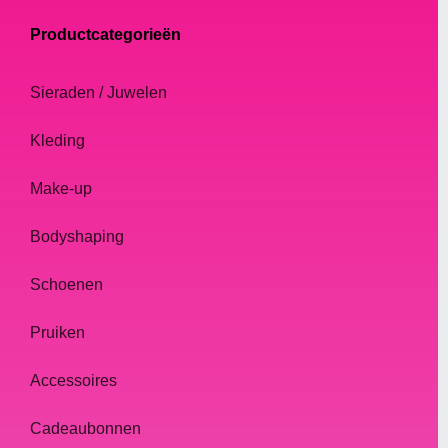
Productcategorieën
Sieraden / Juwelen
Kleding
Make-up
Bodyshaping
Schoenen
Pruiken
Accessoires
Cadeaubonnen