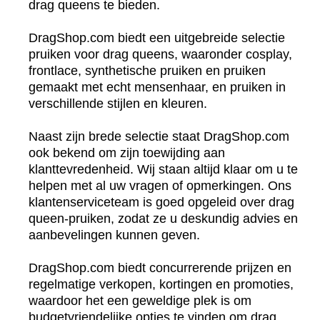
drag queens te bieden.
DragShop.com biedt een uitgebreide selectie
pruiken voor drag queens, waaronder cosplay,
frontlace, synthetische pruiken en pruiken
gemaakt met echt mensenhaar, en pruiken in
verschillende stijlen en kleuren.
Naast zijn brede selectie staat DragShop.com
ook bekend om zijn toewijding aan
klanttevredenheid. Wij staan altijd klaar om u te
helpen met al uw vragen of opmerkingen. Ons
klantenserviceteam is goed opgeleid over drag
queen-pruiken, zodat ze u deskundig advies en
aanbevelingen kunnen geven.
DragShop.com biedt concurrerende prijzen en
regelmatige verkopen, kortingen en promoties,
waardoor het een geweldige plek is om
budgetvriendelijke opties te vinden om drag