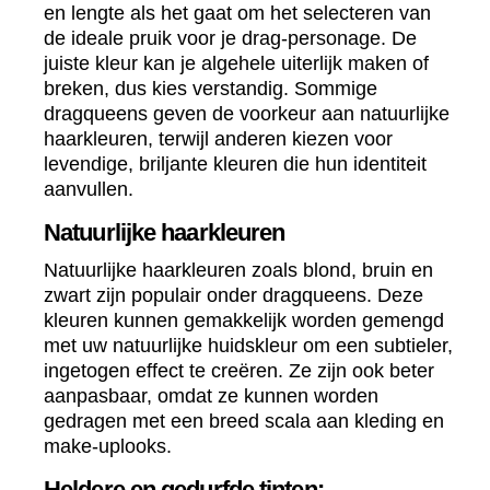
en lengte als het gaat om het selecteren van
de ideale pruik voor je drag-personage. De
juiste kleur kan je algehele uiterlijk maken of
breken, dus kies verstandig. Sommige
dragqueens geven de voorkeur aan natuurlijke
haarkleuren, terwijl anderen kiezen voor
levendige, briljante kleuren die hun identiteit
aanvullen.
Natuurlijke haarkleuren
Natuurlijke haarkleuren zoals blond, bruin en
zwart zijn populair onder dragqueens. Deze
kleuren kunnen gemakkelijk worden gemengd
met uw natuurlijke huidskleur om een subtieler,
ingetogen effect te creëren. Ze zijn ook beter
aanpasbaar, omdat ze kunnen worden
gedragen met een breed scala aan kleding en
make-uplooks.
Heldere en gedurfde tinten: