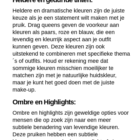
Heldere en dramatische kleuren zijn de juiste
keuze als je een statement wilt maken met je
pruik. Drag queens geven de voorkeur aan
kleuren als paars, roze en blauw, die een
levendig en kleurrijk aspect aan je outfit
kunnen geven. Deze kleuren zijn ook
uitstekend te combineren met specifieke thema
´s of outfits. Houd er rekening mee dat
sommige kleuren misschien moeilijker te
matchen zijn met je natuurlijke huidskleur,
maar je kunt het goed doen met de juiste
make-up.
Ombre en Highlights:
Ombre en highlights zijn geweldige opties voor
mensen die op zoek zijn naar een meer
subtiele benadering van levendige kleuren.
Deze pruiken hebben een subtiele