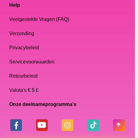
Help
Veelgestelde Vragen (FAQ)
Verzending
Privacybeleid
Servicevoorwaarden
Retourbeleid
Valuta's € $ £
Onze deelnameprogramma's