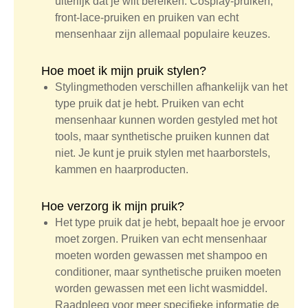
uiterlijk dat je wilt bereiken. Cosplay-pruiken,
front-lace-pruiken en pruiken van echt
mensenhaar zijn allemaal populaire keuzes.
Hoe moet ik mijn pruik stylen?
Stylingmethoden verschillen afhankelijk van het
type pruik dat je hebt. Pruiken van echt
mensenhaar kunnen worden gestyled met hot
tools, maar synthetische pruiken kunnen dat
niet. Je kunt je pruik stylen met haarborstels,
kammen en haarproducten.
Hoe verzorg ik mijn pruik?
Het type pruik dat je hebt, bepaalt hoe je ervoor
moet zorgen. Pruiken van echt mensenhaar
moeten worden gewassen met shampoo en
conditioner, maar synthetische pruiken moeten
worden gewassen met een licht wasmiddel.
Raadpleeg voor meer specifieke informatie de