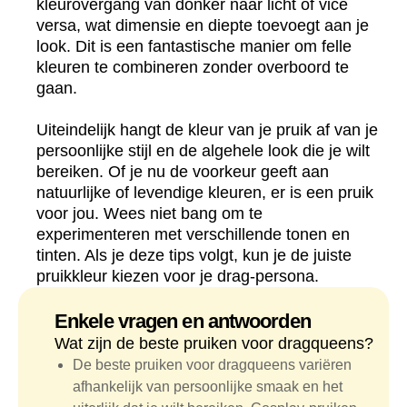
kleurovergang van donker naar licht of vice
versa, wat dimensie en diepte toevoegt aan je
look. Dit is een fantastische manier om felle
kleuren te combineren zonder overboord te
gaan.
Uiteindelijk hangt de kleur van je pruik af van je
persoonlijke stijl en de algehele look die je wilt
bereiken. Of je nu de voorkeur geeft aan
natuurlijke of levendige kleuren, er is een pruik
voor jou. Wees niet bang om te
experimenteren met verschillende tonen en
tinten. Als je deze tips volgt, kun je de juiste
pruikkleur kiezen voor je drag-persona.
Enkele vragen en antwoorden
Wat zijn de beste pruiken voor dragqueens?
De beste pruiken voor dragqueens variëren
afhankelijk van persoonlijke smaak en het