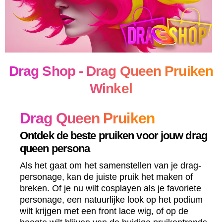
Drag Shop - Drag Queen Pruiken
Winkel
Drag Queen Pruiken
Ontdek de beste pruiken voor jouw drag
queen persona
Als het gaat om het samenstellen van je drag-
personage, kan de juiste pruik het maken of
breken. Of je nu wilt cosplayen als je favoriete
personage, een natuurlijke look op het podium
wilt krijgen met een front lace wig, of op de