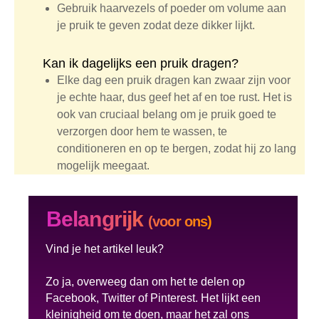
Gebruik haarvezels of poeder om volume aan
je pruik te geven zodat deze dikker lijkt.
Kan ik dagelijks een pruik dragen?
Elke dag een pruik dragen kan zwaar zijn voor
je echte haar, dus geef het af en toe rust. Het is
ook van cruciaal belang om je pruik goed te
verzorgen door hem te wassen, te
conditioneren en op te bergen, zodat hij zo lang
mogelijk meegaat.
Belangrijk
(voor ons)
Vind je het artikel leuk?
Zo ja, overweeg dan om het te delen op
Facebook, Twitter of Pinterest. Het lijkt een
kleinigheid om te doen, maar het zal ons