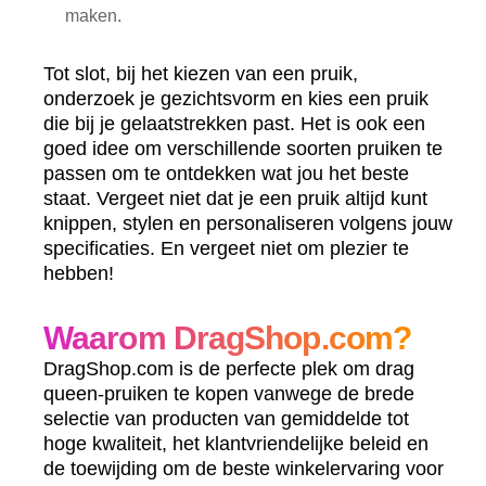
maken.
Tot slot, bij het kiezen van een pruik,
onderzoek je gezichtsvorm en kies een pruik
die bij je gelaatstrekken past. Het is ook een
goed idee om verschillende soorten pruiken te
passen om te ontdekken wat jou het beste
staat. Vergeet niet dat je een pruik altijd kunt
knippen, stylen en personaliseren volgens jouw
specificaties. En vergeet niet om plezier te
hebben!
Waarom DragShop.com?
DragShop.com is de perfecte plek om drag
queen-pruiken te kopen vanwege de brede
selectie van producten van gemiddelde tot
hoge kwaliteit, het klantvriendelijke beleid en
de toewijding om de beste winkelervaring voor