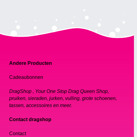
Andere Producten
Cadeaubonnen
DragShop , Your One Stop Drag Queen Shop,
pruiken, sieraden, jurken, vulling, grote schoenen,
tassen, accessoires en meer.
Contact dragshop
Contact