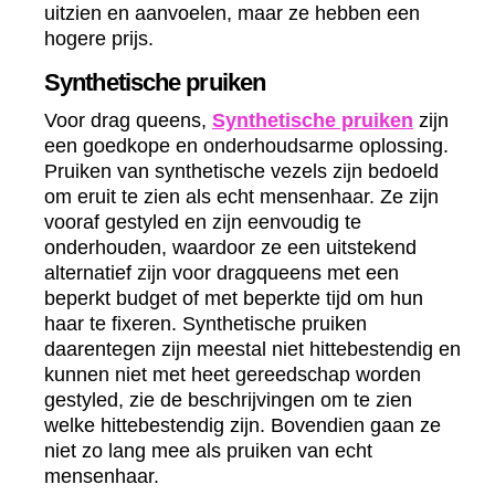
uitzien en aanvoelen, maar ze hebben een
hogere prijs.
Synthetische pruiken
Voor drag queens,
Synthetische pruiken
zijn
een goedkope en onderhoudsarme oplossing.
Pruiken van synthetische vezels zijn bedoeld
om eruit te zien als echt mensenhaar. Ze zijn
vooraf gestyled en zijn eenvoudig te
onderhouden, waardoor ze een uitstekend
alternatief zijn voor dragqueens met een
beperkt budget of met beperkte tijd om hun
haar te fixeren. Synthetische pruiken
daarentegen zijn meestal niet hittebestendig en
kunnen niet met heet gereedschap worden
gestyled, zie de beschrijvingen om te zien
welke hittebestendig zijn. Bovendien gaan ze
niet zo lang mee als pruiken van echt
mensenhaar.