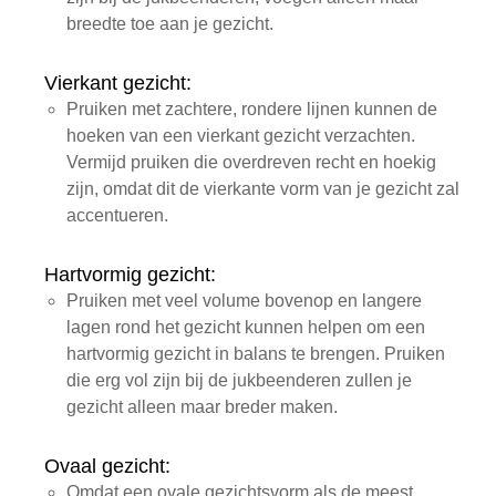
breedte toe aan je gezicht.
Vierkant gezicht:
Pruiken met zachtere, rondere lijnen kunnen de
hoeken van een vierkant gezicht verzachten.
Vermijd pruiken die overdreven recht en hoekig
zijn, omdat dit de vierkante vorm van je gezicht zal
accentueren.
Hartvormig gezicht:
Pruiken met veel volume bovenop en langere
lagen rond het gezicht kunnen helpen om een
hartvormig gezicht in balans te brengen. Pruiken
die erg vol zijn bij de jukbeenderen zullen je
gezicht alleen maar breder maken.
Ovaal gezicht:
Omdat een ovale gezichtsvorm als de meest