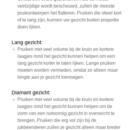
veelzijdige wordt beschouwd, zullen de meeste
pruikontwerpen het flatteren. Pruiken die ofwel kort
of te lang zijn, kunnen uw gezicht buiten proportie
doen lijken.
Lang gezicht:
Pruiken met veel volume bij de kruin en kortere
laagjes rond het gezicht kunnen helpen om een
lang gezicht korter te laten lijken. Lange pruiken
moeten worden vermeden, omdat ze alleen maar
lengte aan je gezicht toevoegen.
Diamant gezicht:
Pruiken met veel volume bij de kruin en kortere
laagjes rond het gezicht kunnen helpen om de
vorm van een ruitvormig gezicht in evenwicht te
brengen. Pruiken die erg vol zijn bij de
jukbeenderen zullen je gezicht alleen maar breder