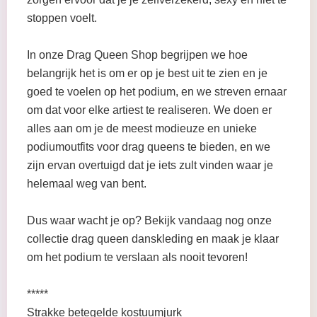
stoppen voelt.
In onze Drag Queen Shop begrijpen we hoe
belangrijk het is om er op je best uit te zien en je
goed te voelen op het podium, en we streven ernaar
om dat voor elke artiest te realiseren. We doen er
alles aan om je de meest modieuze en unieke
podiumoutfits voor drag queens te bieden, en we
zijn ervan overtuigd dat je iets zult vinden waar je
helemaal weg van bent.
Dus waar wacht je op? Bekijk vandaag nog onze
collectie drag queen danskleding en maak je klaar
om het podium te verslaan als nooit tevoren!
*****
Strakke betegelde kostuumjurk