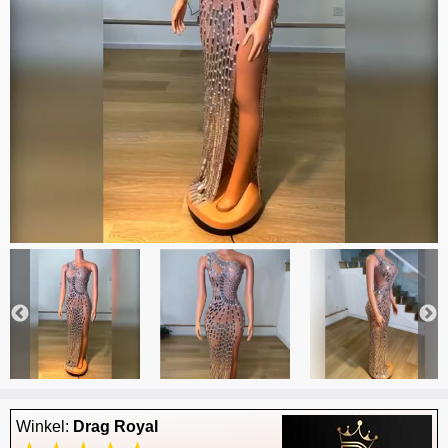
Winkel:
Drag Royal