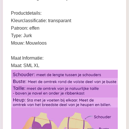
Productdetails:
Kleurclassificatie: transparant
Patroon: effen
Type: Jurk
Mouw: Mouwloos
Maat Informatie:
Maat: SML XL