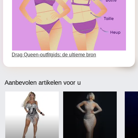
Drag Queen-outfitgids: de ultieme bron
Aanbevolen artikelen voor u