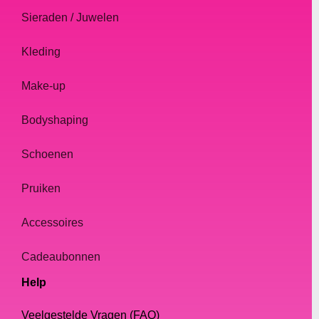
Sieraden / Juwelen
Kleding
Make-up
Bodyshaping
Schoenen
Pruiken
Accessoires
Cadeaubonnen
Help
Veelgestelde Vragen (FAQ)