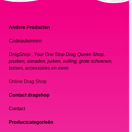
Andere Producten
Cadeaubonnen
DragShop , Your One Stop Drag Queen Shop,
pruiken, sieraden, jurken, vulling, grote schoenen,
tassen, accessoires en meer.
Online Drag Shop
Contact dragshop
Contact
Productcategorieën