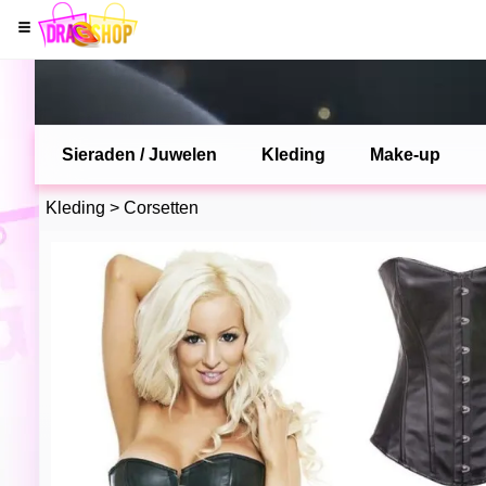
Sieraden / Juwelen
Kleding
Make-up
Kleding
>
Corsetten