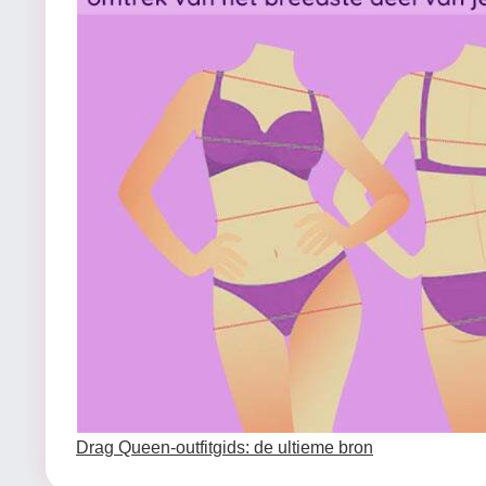
Drag Queen-outfitgids: de ultieme bron