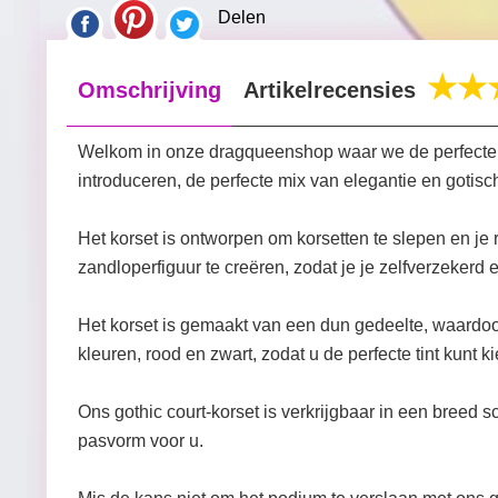
Delen
Omschrijving
Artikelrecensies
Welkom in onze dragqueenshop waar we de perfecte d
introduceren, de perfecte mix van elegantie en gotische
Het korset is ontworpen om korsetten te slepen en je 
zandloperfiguur te creëren, zodat je je zelfverzeker
Het korset is gemaakt van een dun gedeelte, waardoor
kleuren, rood en zwart, zodat u de perfecte tint kunt ki
Ons gothic court-korset is verkrijgbaar in een breed 
pasvorm voor u.