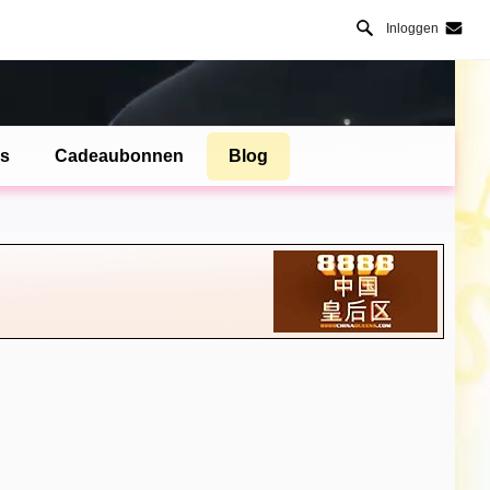
Inloggen
es
Cadeaubonnen
Blog