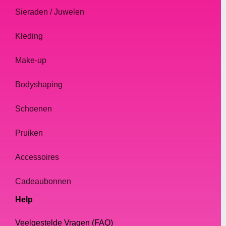
Sieraden / Juwelen
Kleding
Make-up
Bodyshaping
Schoenen
Pruiken
Accessoires
Cadeaubonnen
Help
Veelgestelde Vragen (FAQ)