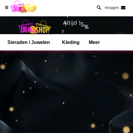
Inloggen
Sieraden / Juwelen
Kleding
Meer