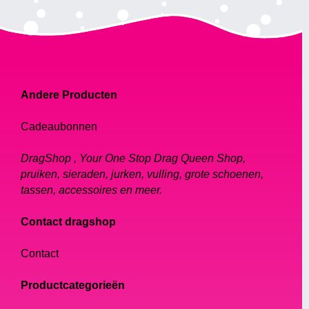
Andere Producten
Cadeaubonnen
DragShop , Your One Stop Drag Queen Shop,
pruiken, sieraden, jurken, vulling, grote schoenen,
tassen, accessoires en meer.
Contact dragshop
Contact
Productcategorieën