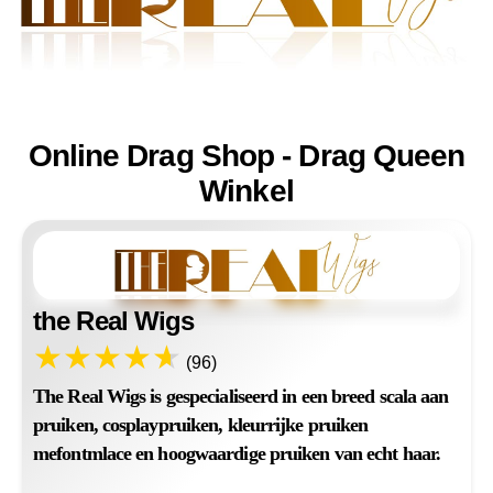
Online Drag Shop - Drag Queen
Winkel
the Real Wigs
(96)
The Real Wigs is gespecialiseerd in een breed scala aan
pruiken, cosplaypruiken, kleurrijke pruiken
mefontmlace en hoogwaardige pruiken van echt haar.