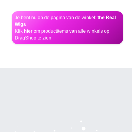
Je bent nu op de pagina van de winkel:
the Real
Wigs
Klik
hier
om productitems van alle winkels op
DragShop te zien