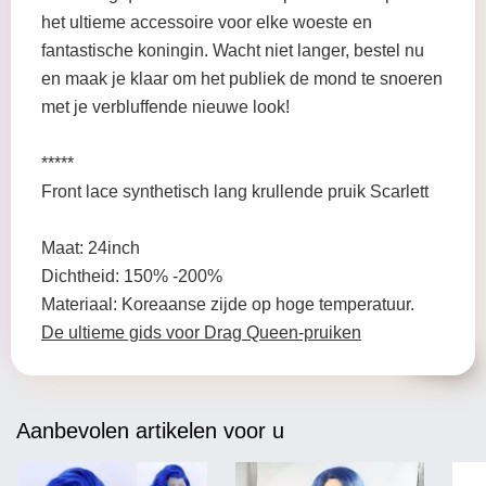
het ultieme accessoire voor elke woeste en
fantastische koningin. Wacht niet langer, bestel nu
en maak je klaar om het publiek de mond te snoeren
met je verbluffende nieuwe look!
*****
Front lace synthetisch lang krullende pruik Scarlett
Maat: 24inch
Dichtheid: 150% -200%
Materiaal: Koreaanse zijde op hoge temperatuur.
De ultieme gids voor Drag Queen-pruiken
Aanbevolen artikelen voor u