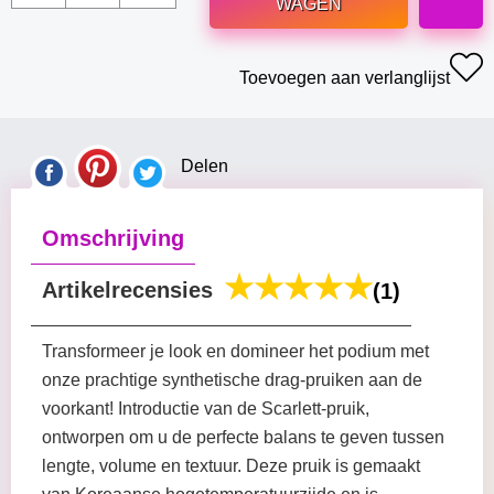
WAGEN
Toevoegen aan verlanglijst
Delen
Omschrijving
Artikelrecensies
(1)
Transformeer je look en domineer het podium met
onze prachtige synthetische drag-pruiken aan de
voorkant! Introductie van de Scarlett-pruik,
ontworpen om u de perfecte balans te geven tussen
lengte, volume en textuur. Deze pruik is gemaakt