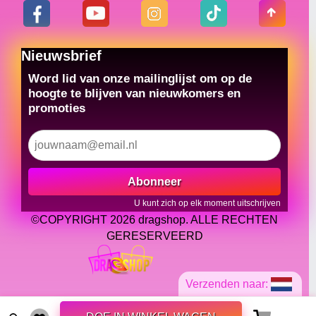
Nieuwsbrief
Word lid van onze mailinglijst om op de
hoogte te blijven van nieuwkomers en
promoties
Abonneer
U kunt zich op elk moment uitschrijven
©COPYRIGHT 2026 dragshop. ALLE RECHTEN
GERESERVEERD
Verzenden naar: