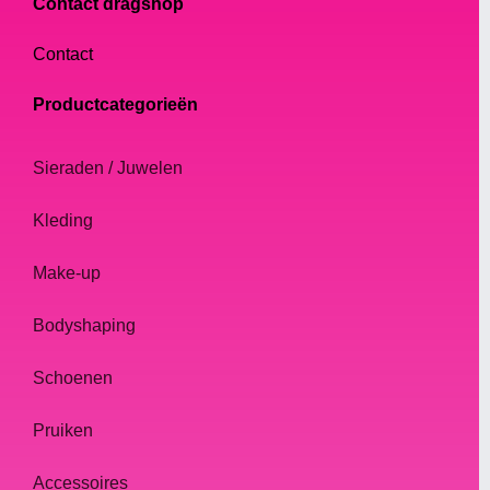
Contact dragshop
Contact
Productcategorieën
Sieraden / Juwelen
Kleding
Make-up
Bodyshaping
Schoenen
Pruiken
Accessoires