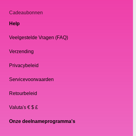
Cadeaubonnen
Help
Veelgestelde Vragen (FAQ)
Verzending
Privacybeleid
Servicevoorwaarden
Retourbeleid
Valuta's € $ £
Onze deelnameprogramma's