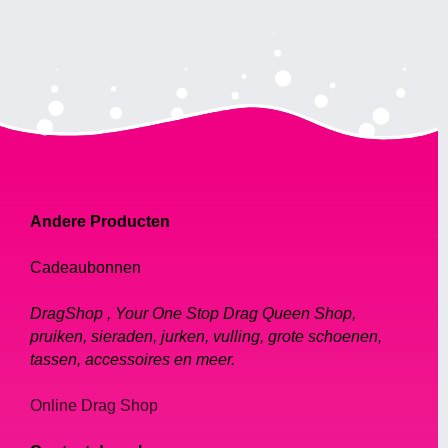
Andere Producten
Cadeaubonnen
DragShop , Your One Stop Drag Queen Shop,
pruiken, sieraden, jurken, vulling, grote schoenen,
tassen, accessoires en meer.
Online Drag Shop