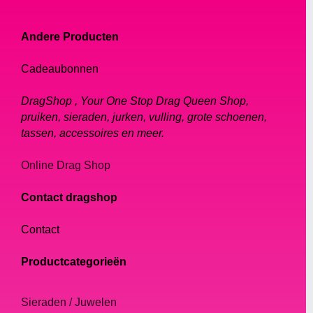
Andere Producten
Cadeaubonnen
DragShop , Your One Stop Drag Queen Shop,
pruiken, sieraden, jurken, vulling, grote schoenen,
tassen, accessoires en meer.
Online Drag Shop
Contact dragshop
Contact
Productcategorieën
Sieraden / Juwelen