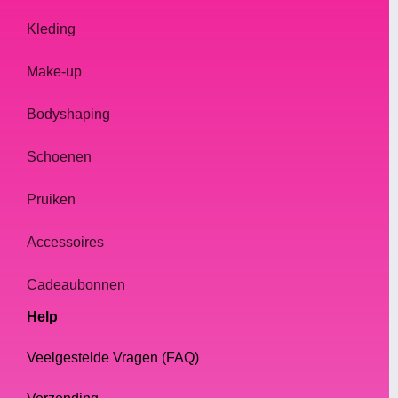
Kleding
Make-up
Bodyshaping
Schoenen
Pruiken
Accessoires
Cadeaubonnen
Help
Veelgestelde Vragen (FAQ)