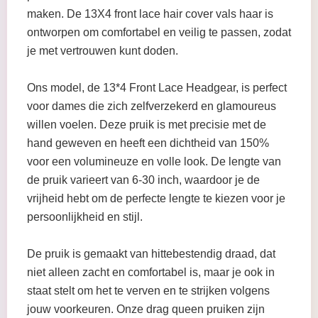
maken. De 13X4 front lace hair cover vals haar is
ontworpen om comfortabel en veilig te passen, zodat
je met vertrouwen kunt doden.
Ons model, de 13*4 Front Lace Headgear, is perfect
voor dames die zich zelfverzekerd en glamoureus
willen voelen. Deze pruik is met precisie met de
hand geweven en heeft een dichtheid van 150%
voor een volumineuze en volle look. De lengte van
de pruik varieert van 6-30 inch, waardoor je de
vrijheid hebt om de perfecte lengte te kiezen voor je
persoonlijkheid en stijl.
De pruik is gemaakt van hittebestendig draad, dat
niet alleen zacht en comfortabel is, maar je ook in
staat stelt om het te verven en te strijken volgens
jouw voorkeuren. Onze drag queen pruiken zijn