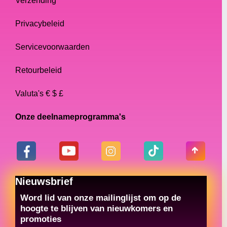
Verzending
Privacybeleid
Servicevoorwaarden
Retourbeleid
Valuta's € $ £
Onze deelnameprogramma's
Nieuwsbrief
Word lid van onze mailinglijst om op de
hoogte te blijven van nieuwkomers en
promoties