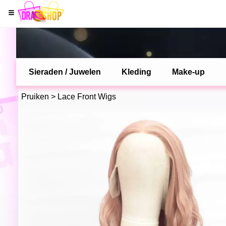
Sieraden / Juwelen
Kleding
Make-up
Pruiken
>
Lace Front Wigs