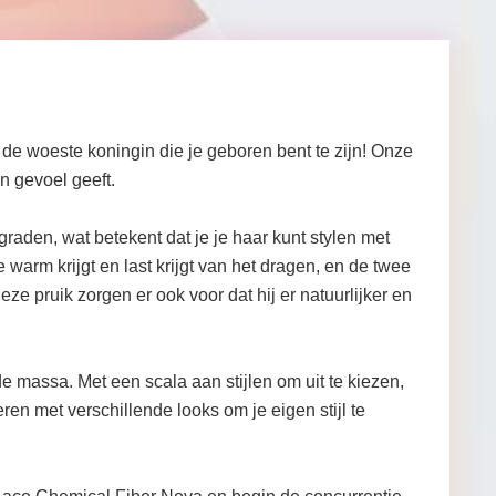
de woeste koningin die je geboren bent te zijn! Onze
n gevoel geeft.
aden, wat betekent dat je je haar kunt stylen met
 warm krijgt en last krijgt van het dragen, en de twee
pruik zorgen er ook voor dat hij er natuurlijker en
 massa. Met een scala aan stijlen om uit te kiezen,
ren met verschillende looks om je eigen stijl te