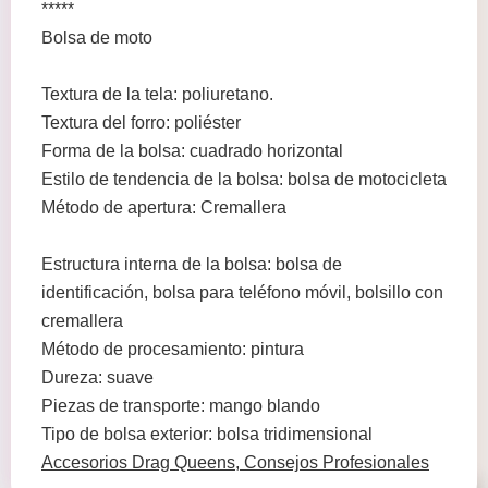
*****
Bolsa de moto
Textura de la tela: poliuretano.
Textura del forro: poliéster
Forma de la bolsa: cuadrado horizontal
Estilo de tendencia de la bolsa: bolsa de motocicleta
Método de apertura: Cremallera
Estructura interna de la bolsa: bolsa de
identificación, bolsa para teléfono móvil, bolsillo con
cremallera
Método de procesamiento: pintura
Dureza: suave
Piezas de transporte: mango blando
Tipo de bolsa exterior: bolsa tridimensional
Accesorios Drag Queens, Consejos Profesionales