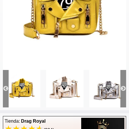
Tienda:
Drag Royal