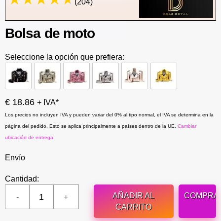
(204)
Bolsa de moto
Seleccione la opción que prefiera:
€ 18.86
+ IVA*
Los precios no incluyen IVA y pueden variar del 0% al tipo normal, el IVA se determina en la
página del pedido. Esto se aplica principalmente a países dentro de la UE.
Cambiar
ubicación de entrega
Envío
Cantidad:
AÑADIR AL
COMPRA
CARRITO