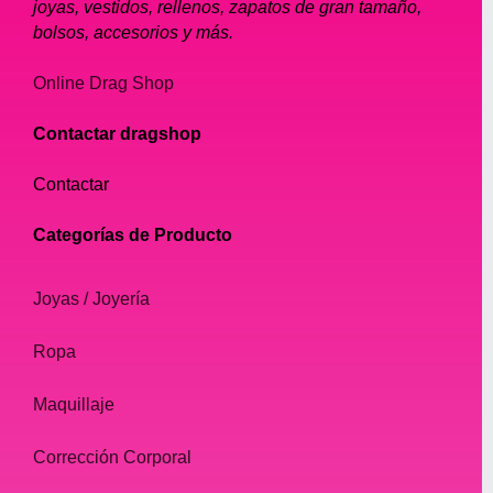
joyas, vestidos, rellenos, zapatos de gran tamaño,
bolsos, accesorios y más.
Online Drag Shop
Contactar dragshop
Contactar
Categorías de Producto
Joyas / Joyería
Ropa
Maquillaje
Corrección Corporal