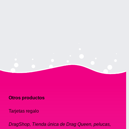
Otros productos
Tarjetas regalo
DragShop, Tienda única de Drag Queen, pelucas,