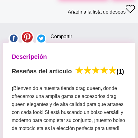
Añadir a la lista de deseos
Compartir
Descripción
Reseñas del artículo
(1)
¡Bienvenido a nuestra tienda drag queen, donde
ofrecemos una amplia gama de accesorios drag
queen elegantes y de alta calidad para que arrases
con cada look! Si está buscando un bolso versátil y
moderno para completar su conjunto, ¡nuestro bolso
de motocicleta es la elección perfecta para usted!