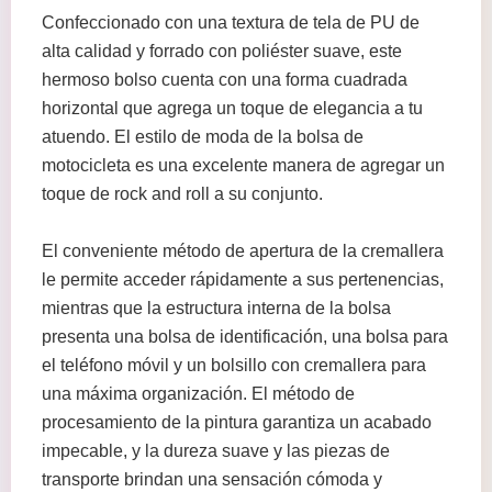
Confeccionado con una textura de tela de PU de
alta calidad y forrado con poliéster suave, este
hermoso bolso cuenta con una forma cuadrada
horizontal que agrega un toque de elegancia a tu
atuendo. El estilo de moda de la bolsa de
motocicleta es una excelente manera de agregar un
toque de rock and roll a su conjunto.
El conveniente método de apertura de la cremallera
le permite acceder rápidamente a sus pertenencias,
mientras que la estructura interna de la bolsa
presenta una bolsa de identificación, una bolsa para
el teléfono móvil y un bolsillo con cremallera para
una máxima organización. El método de
procesamiento de la pintura garantiza un acabado
impecable, y la dureza suave y las piezas de
transporte brindan una sensación cómoda y