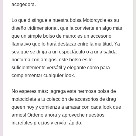
acogedora.
Lo que distingue a nuestra bolsa Motorcycle es su
diseño tridimensional, que la convierte en algo más
que un simple bolso de mano: es un accesorio
llamativo que lo hará destacar entre la multitud. Ya
sea que se dirija a un espectáculo o a una salida
nocturna con amigos, este bolso es lo
suficientemente versátil y elegante como para
complementar cualquier look.
No esperes más: ¡agrega esta hermosa bolsa de
motocicleta a tu colección de accesorios de drag
queen hoy y comienza a arrasar con cada look que
armes! Ordene ahora y aproveche nuestros
increíbles precios y envío rápido.