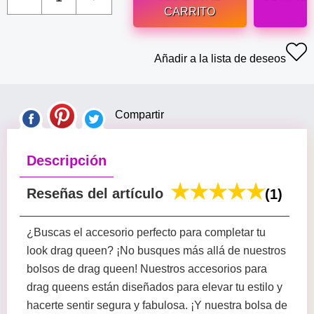
CARRITO
Añadir a la lista de deseos
Compartir
Descripción
Reseñas del artículo
(1)
¿Buscas el accesorio perfecto para completar tu
look drag queen? ¡No busques más allá de nuestros
bolsos de drag queen! Nuestros accesorios para
drag queens están diseñados para elevar tu estilo y
hacerte sentir segura y fabulosa. ¡Y nuestra bolsa de