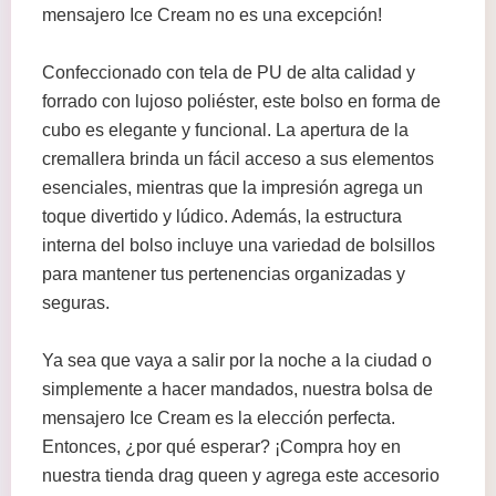
mensajero Ice Cream no es una excepción!
Confeccionado con tela de PU de alta calidad y
forrado con lujoso poliéster, este bolso en forma de
cubo es elegante y funcional. La apertura de la
cremallera brinda un fácil acceso a sus elementos
esenciales, mientras que la impresión agrega un
toque divertido y lúdico. Además, la estructura
interna del bolso incluye una variedad de bolsillos
para mantener tus pertenencias organizadas y
seguras.
Ya sea que vaya a salir por la noche a la ciudad o
simplemente a hacer mandados, nuestra bolsa de
mensajero Ice Cream es la elección perfecta.
Entonces, ¿por qué esperar? ¡Compra hoy en
nuestra tienda drag queen y agrega este accesorio