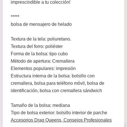
imprescindible a tu colección!
*****
bolsa de mensajero de helado
Textura de la tela: poliuretano.
Textura del forro: poliéster
Forma de la bolsa: tipo cubo
Método de apertura: Cremallera
Elementos populares: impresión
Estructura interna de la bolsa: bolsillo con
cremallera, bolsa para teléfono móvil, bolsa de
identificación, bolsa con cremallera sándwich
Tamaño de la bolsa: mediana
Tipo de bolsa exterior: bolsillo interior de parche
Accesorios Drag Queens, Consejos Profesionales