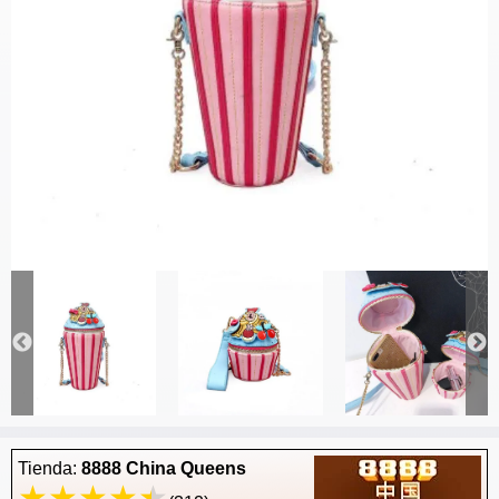
Tienda:
8888 China Queens