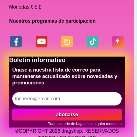
Monedas € $ £
Nuestros programas de participación
Boletin informativo
Únase a nuestra lista de correo para
mantenerse actualizado sobre novedades y
promociones
abonarse
Puedes darte de baja en cualquier momento
©COPYRIGHT 2026 dragshop. RESERVADOS