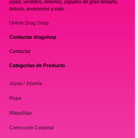
joyas, vestidos, rellenos, zapatos de gran tamaño,
bolsos, accesorios y más.
Online Drag Shop
Contactar dragshop
Contactar
Categorías de Producto
Joyas / Joyería
Ropa
Maquillaje
Corrección Corporal