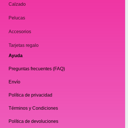
Calzado
Pelucas
Accesorios
Tarjetas regalo
Ayuda
Preguntas frecuentes (FAQ)
Envío
Política de privacidad
Términos y Condiciones
Política de devoluciones