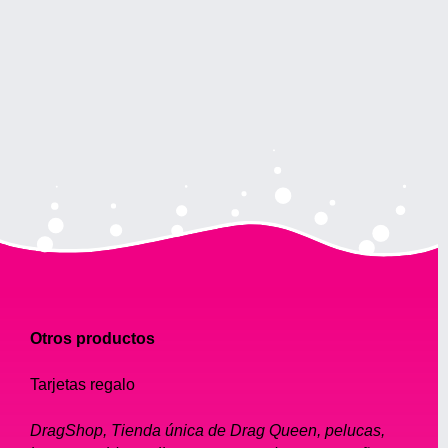
Otros productos
Tarjetas regalo
DragShop, Tienda única de Drag Queen, pelucas,