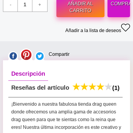
AÑADIR AL
COMPRA
CARRITO
Añadir a la lista de deseos
Compartir
Descripción
Reseñas del artículo
(1)
¡Bienvenido a nuestra fabulosa tienda drag queen
donde ofrecemos una amplia gama de accesorios
drag queen para que te sientas como la reina que
eres! Nuestra última incorporación es este creativo y