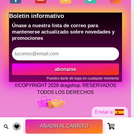
Boletin informativo
Únase a nuestra lista de correo para
mantenerse actualizado sobre novedades y
promociones
abonarse
Puedes darte de baja en cualquier momento
©COPYRIGHT 2026 dragshop. RESERVADOS
TODOS LOS DERECHOS
Enviar a:
AÑADIR AL CARRITO