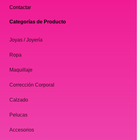
Contactar
Categorías de Producto
Joyas / Joyería
Ropa
Maquillaje
Corrección Corporal
Calzado
Pelucas
Accesorios