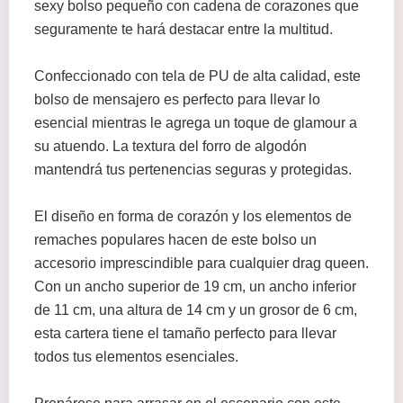
sexy bolso pequeño con cadena de corazones que
seguramente te hará destacar entre la multitud.
Confeccionado con tela de PU de alta calidad, este
bolso de mensajero es perfecto para llevar lo
esencial mientras le agrega un toque de glamour a
su atuendo. La textura del forro de algodón
mantendrá tus pertenencias seguras y protegidas.
El diseño en forma de corazón y los elementos de
remaches populares hacen de este bolso un
accesorio imprescindible para cualquier drag queen.
Con un ancho superior de 19 cm, un ancho inferior
de 11 cm, una altura de 14 cm y un grosor de 6 cm,
esta cartera tiene el tamaño perfecto para llevar
todos tus elementos esenciales.