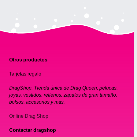
Otros productos
Tarjetas regalo
DragShop, Tienda única de Drag Queen, pelucas,
joyas, vestidos, rellenos, zapatos de gran tamaño,
bolsos, accesorios y más.
Online Drag Shop
Contactar dragshop