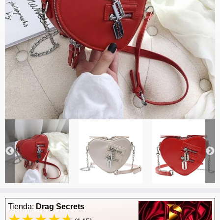
Tienda:
Drag Secrets