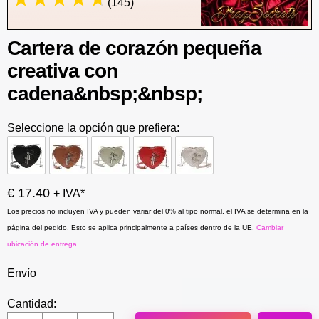
(145)
Cartera de corazón pequeña
creativa con
cadena&nbsp;&nbsp;
Seleccione la opción que prefiera:
€ 17.40
+ IVA*
Los precios no incluyen IVA y pueden variar del 0% al tipo normal, el IVA se determina en la
página del pedido. Esto se aplica principalmente a países dentro de la UE.
Cambiar
ubicación de entrega
Envío
Cantidad: