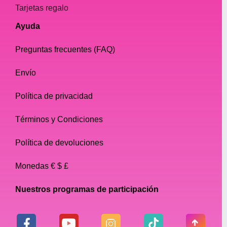
Tarjetas regalo
Ayuda
Preguntas frecuentes (FAQ)
Envío
Política de privacidad
Términos y Condiciones
Política de devoluciones
Monedas € $ £
Nuestros programas de participación