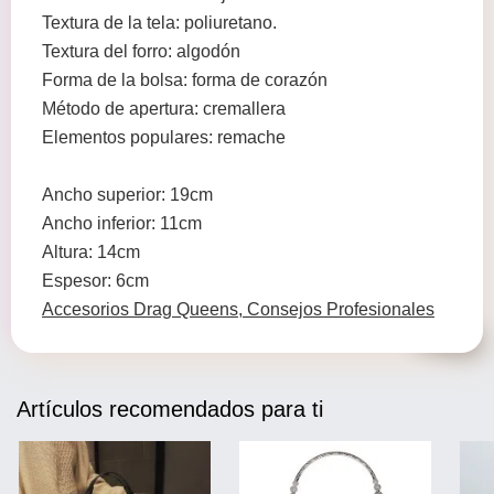
Textura de la tela: poliuretano.
Textura del forro: algodón
Forma de la bolsa: forma de corazón
Método de apertura: cremallera
Elementos populares: remache
Ancho superior: 19cm
Ancho inferior: 11cm
Altura: 14cm
Espesor: 6cm
Accesorios Drag Queens, Consejos Profesionales
Artículos recomendados para ti