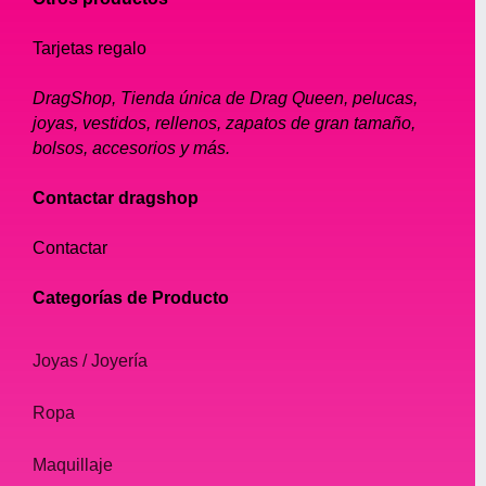
Tarjetas regalo
DragShop, Tienda única de Drag Queen, pelucas,
joyas, vestidos, rellenos, zapatos de gran tamaño,
bolsos, accesorios y más.
Contactar dragshop
Contactar
Categorías de Producto
Joyas / Joyería
Ropa
Maquillaje