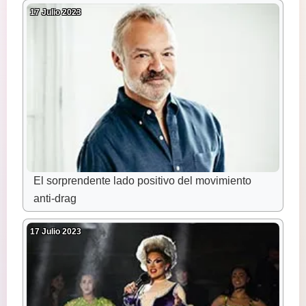
17 Julio 2023
El sorprendente lado positivo del movimiento
anti-drag
17 Julio 2023