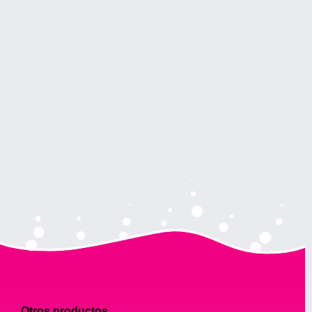
Otros productos