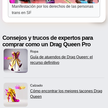
Manifestación por los derechos de las personas
trans en SF
Consejos y trucos de expertos para
comprar como un Drag Queen Pro
Ropa
Guía de atuendos de Drag Queen: el
recurso definitivo
Calzado
Cómo encontrar los mejores tacones Drag
Queen