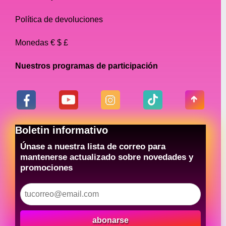
Política de devoluciones
Monedas € $ £
Nuestros programas de participación
Boletin informativo
Únase a nuestra lista de correo para
mantenerse actualizado sobre novedades y
promociones
abonarse