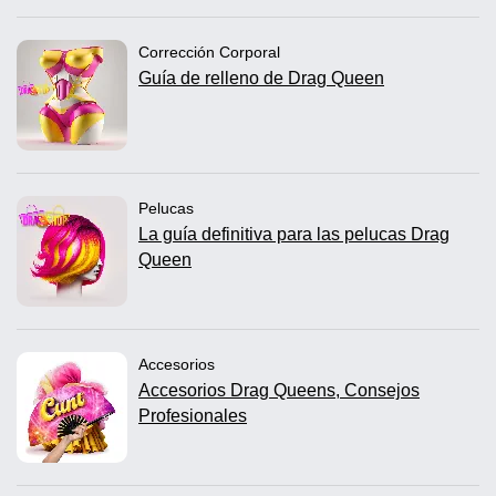
Corrección Corporal
Guía de relleno de Drag Queen
Pelucas
La guía definitiva para las pelucas Drag
Queen
Accesorios
Accesorios Drag Queens, Consejos
Profesionales