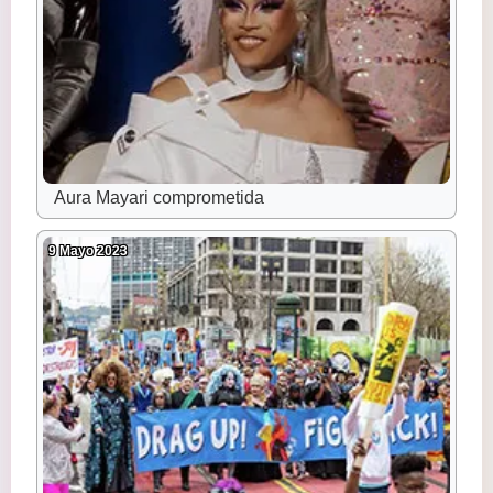
Aura Mayari comprometida
9 Mayo 2023