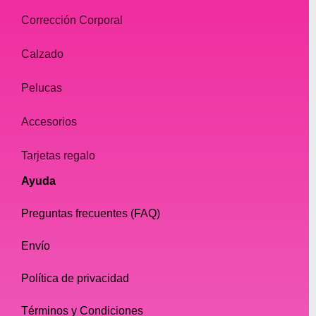
Corrección Corporal
Calzado
Pelucas
Accesorios
Tarjetas regalo
Ayuda
Preguntas frecuentes (FAQ)
Envío
Política de privacidad
Términos y Condiciones