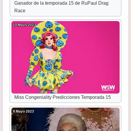
Ganador de la temporada 15 de RuPaul Drag
Race
10 Mayo 2023
Miss Congeniality Predicciones Temporada 15
9 Mayo 2023