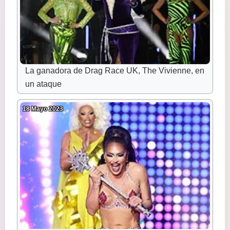
La ganadora de Drag Race UK, The Vivienne, en
un ataque
18 Mayo 2023