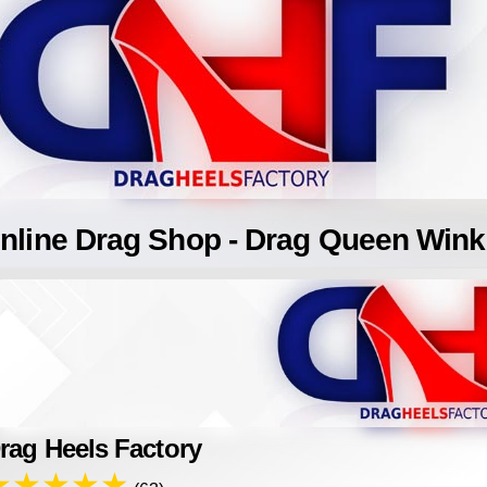
nline Drag Shop - Drag Queen Wink
rag Heels Factory