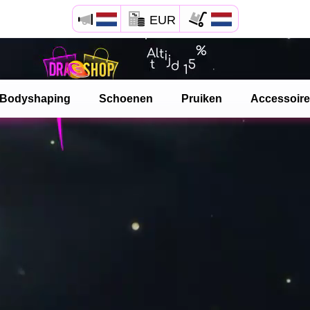
EUR
Bodyshaping
Schoenen
Pruiken
Accessoir