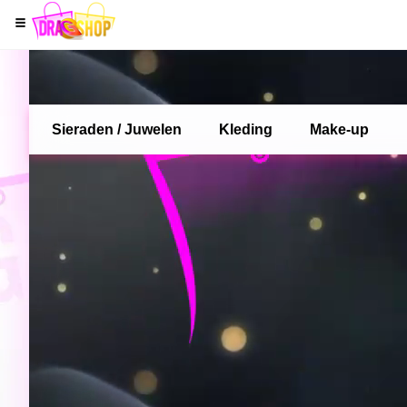
Sieraden / Juwelen
Kleding
Make-up