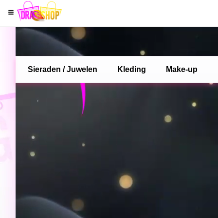
Sieraden / Juwelen
Kleding
Make-up