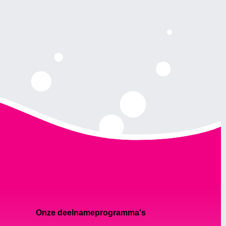
Onze deelnameprogramma's