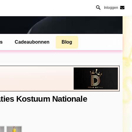
Inloggen
es
Cadeaubonnen
Blog
ties Kostuum Nationale