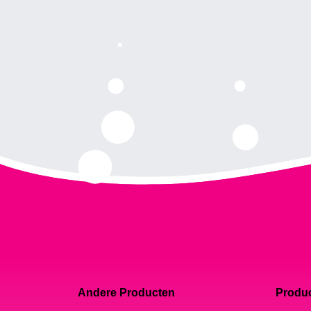
Andere Producten
Produc