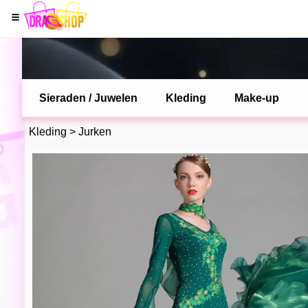
Sieraden / Juwelen
Kleding
Make-up
Kleding
>
Jurken