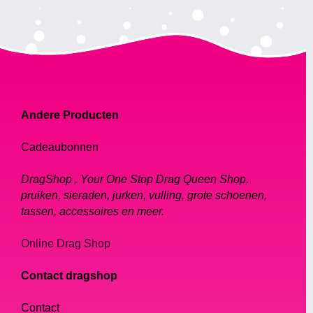
Andere Producten
Cadeaubonnen
DragShop , Your One Stop Drag Queen Shop,
pruiken, sieraden, jurken, vulling, grote schoenen,
tassen, accessoires en meer.
Online Drag Shop
Contact dragshop
Contact