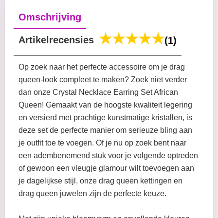
Omschrijving
Artikelrecensies
(1)
Op zoek naar het perfecte accessoire om je drag
queen-look compleet te maken? Zoek niet verder
dan onze Crystal Necklace Earring Set African
Queen! Gemaakt van de hoogste kwaliteit legering
en versierd met prachtige kunstmatige kristallen, is
deze set de perfecte manier om serieuze bling aan
je outfit toe te voegen. Of je nu op zoek bent naar
een adembenemend stuk voor je volgende optreden
of gewoon een vleugje glamour wilt toevoegen aan
je dagelijkse stijl, onze drag queen kettingen en
drag queen juwelen zijn de perfecte keuze.