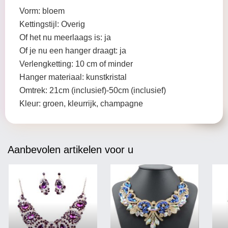
Vorm: bloem
Kettingstijl: Overig
Of het nu meerlaags is: ja
Of je nu een hanger draagt: ja
Verlengketting: 10 cm of minder
Hanger materiaal: kunstkristal
Omtrek: 21cm (inclusief)-50cm (inclusief)
Kleur: groen, kleurrijk, champagne
Aanbevolen artikelen voor u