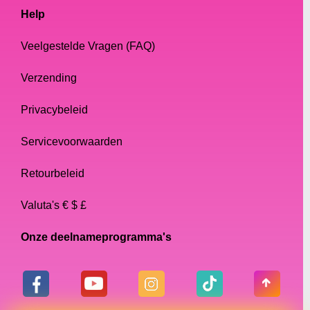
Help
Veelgestelde Vragen (FAQ)
Verzending
Privacybeleid
Servicevoorwaarden
Retourbeleid
Valuta's € $ £
Onze deelnameprogramma's