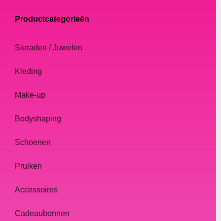
Productcategorieën
Sieraden / Juwelen
Kleding
Make-up
Bodyshaping
Schoenen
Pruiken
Accessoires
Cadeaubonnen