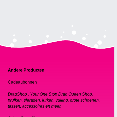
Andere Producten
Cadeaubonnen
DragShop , Your One Stop Drag Queen Shop,
pruiken, sieraden, jurken, vulling, grote schoenen,
tassen, accessoires en meer.