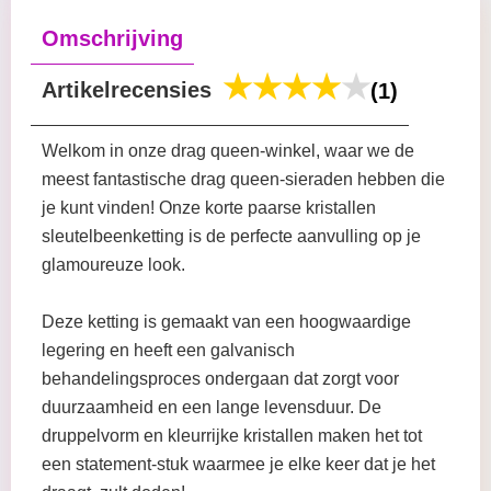
Omschrijving
Artikelrecensies
(1)
Welkom in onze drag queen-winkel, waar we de
meest fantastische drag queen-sieraden hebben die
je kunt vinden! Onze korte paarse kristallen
sleutelbeenketting is de perfecte aanvulling op je
glamoureuze look.
Deze ketting is gemaakt van een hoogwaardige
legering en heeft een galvanisch
behandelingsproces ondergaan dat zorgt voor
duurzaamheid en een lange levensduur. De
druppelvorm en kleurrijke kristallen maken het tot
een statement-stuk waarmee je elke keer dat je het