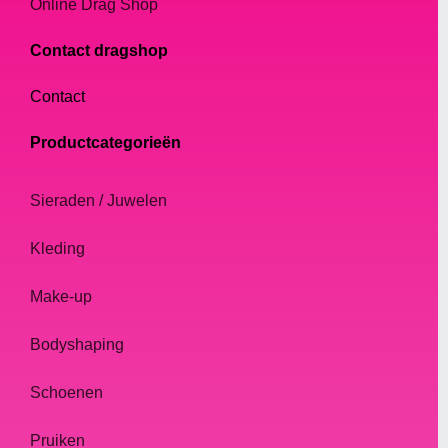
Online Drag Shop
Contact dragshop
Contact
Productcategorieën
Sieraden / Juwelen
Kleding
Make-up
Bodyshaping
Schoenen
Pruiken