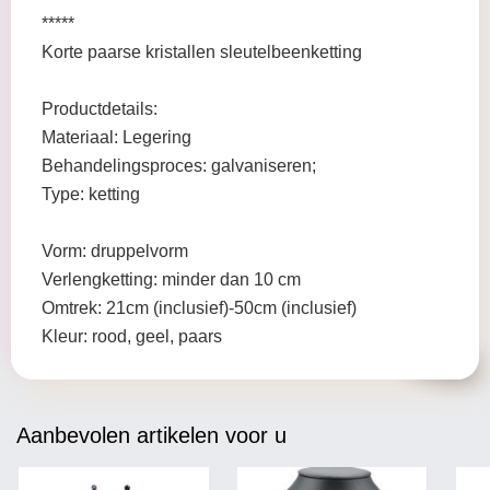
*****
Korte paarse kristallen sleutelbeenketting
Productdetails:
Materiaal: Legering
Behandelingsproces: galvaniseren;
Type: ketting
Vorm: druppelvorm
Verlengketting: minder dan 10 cm
Omtrek: 21cm (inclusief)-50cm (inclusief)
Kleur: rood, geel, paars
Aanbevolen artikelen voor u