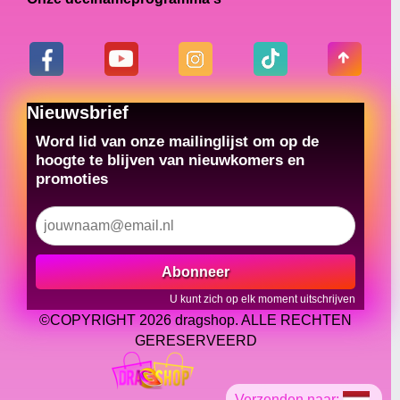
Nieuwsbrief
Word lid van onze mailinglijst om op de
hoogte te blijven van nieuwkomers en
promoties
Abonneer
U kunt zich op elk moment uitschrijven
©COPYRIGHT 2026 dragshop. ALLE RECHTEN
GERESERVEERD
Verzenden naar: