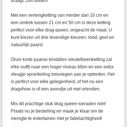
draagt, zult doden!
Met een verlengketting van minder dan 10 cm en
een omtrek tussen 21 cm en 50 cm is deze ketting
perfect voor elke drag queen, ongeacht de maat. U
kunt kiezen uit drie levendige kleuren: rood, geel en
natuurlijk paars!
Onze korte paarse kristallen sleutelbeenketting zal
elke outfit naar een hoger niveau tillen en een extra
vleugje sprankeling toevoegen aan je optreden. Het
is perfect voor elke gelegenheid, of het nu een
dragshow is of een avondje uit met vrienden.
Mis dit prachtige stuk drag queen-sieraden niet!
Plaats nu je bestelling en maak je klaar om de
menigte te entertainen met je fabelachtigheid!