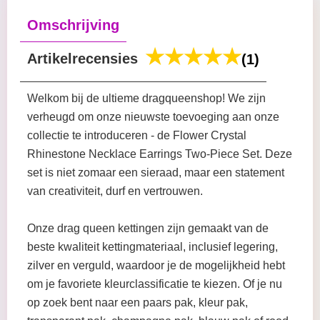
Omschrijving
Artikelrecensies
(1)
Welkom bij de ultieme dragqueenshop! We zijn
verheugd om onze nieuwste toevoeging aan onze
collectie te introduceren - de Flower Crystal
Rhinestone Necklace Earrings Two-Piece Set. Deze
set is niet zomaar een sieraad, maar een statement
van creativiteit, durf en vertrouwen.
Onze drag queen kettingen zijn gemaakt van de
beste kwaliteit kettingmateriaal, inclusief legering,
zilver en verguld, waardoor je de mogelijkheid hebt
om je favoriete kleurclassificatie te kiezen. Of je nu
op zoek bent naar een paars pak, kleur pak,