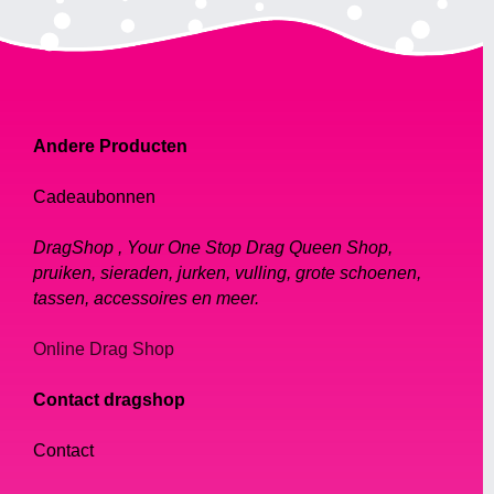
Andere Producten
Cadeaubonnen
DragShop , Your One Stop Drag Queen Shop,
pruiken, sieraden, jurken, vulling, grote schoenen,
tassen, accessoires en meer.
Online Drag Shop
Contact dragshop
Contact