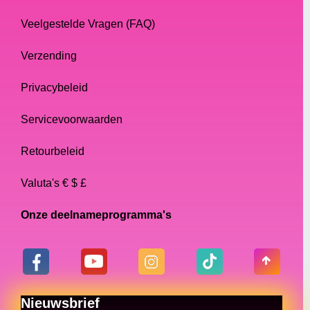
Veelgestelde Vragen (FAQ)
Verzending
Privacybeleid
Servicevoorwaarden
Retourbeleid
Valuta's € $ £
Onze deelnameprogramma's
Nieuwsbrief