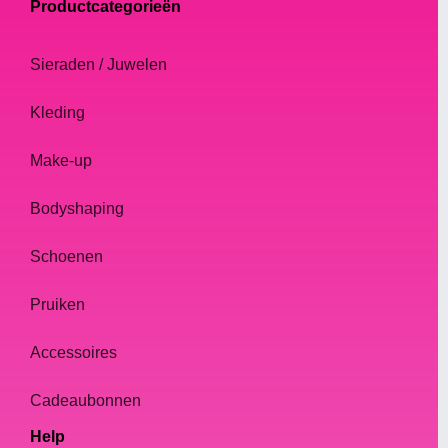
Productcategorieën
Sieraden / Juwelen
Kleding
Make-up
Bodyshaping
Schoenen
Pruiken
Accessoires
Cadeaubonnen
Help