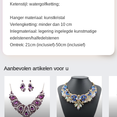
Ketenstijl: watergolfketting;
Hanger materiaal: kunstkristal
Verlengketting: minder dan 10 cm
Inlegmateriaal: legering ingelegde kunstmatige
edelstenen/halfedelstenen
Omtrek: 21cm (inclusief)-50cm (inclusief)
Aanbevolen artikelen voor u