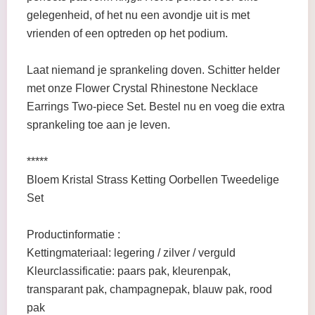
gelegenheid, of het nu een avondje uit is met
vrienden of een optreden op het podium.
Laat niemand je sprankeling doven. Schitter helder
met onze Flower Crystal Rhinestone Necklace
Earrings Two-piece Set. Bestel nu en voeg die extra
sprankeling toe aan je leven.
*****
Bloem Kristal Strass Ketting Oorbellen Tweedelige
Set
Productinformatie :
Kettingmateriaal: legering / zilver / verguld
Kleurclassificatie: paars pak, kleurenpak,
transparant pak, champagnepak, blauw pak, rood
pak