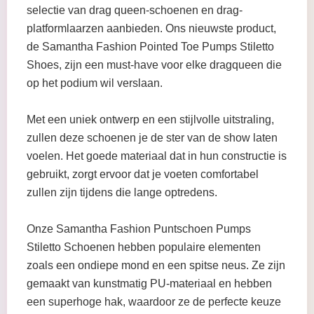
selectie van drag queen-schoenen en drag-
platformlaarzen aanbieden. Ons nieuwste product,
de Samantha Fashion Pointed Toe Pumps Stiletto
Shoes, zijn een must-have voor elke dragqueen die
op het podium wil verslaan.
Met een uniek ontwerp en een stijlvolle uitstraling,
zullen deze schoenen je de ster van de show laten
voelen. Het goede materiaal dat in hun constructie is
gebruikt, zorgt ervoor dat je voeten comfortabel
zullen zijn tijdens die lange optredens.
Onze Samantha Fashion Puntschoen Pumps
Stiletto Schoenen hebben populaire elementen
zoals een ondiepe mond en een spitse neus. Ze zijn
gemaakt van kunstmatig PU-materiaal en hebben
een superhoge hak, waardoor ze de perfecte keuze