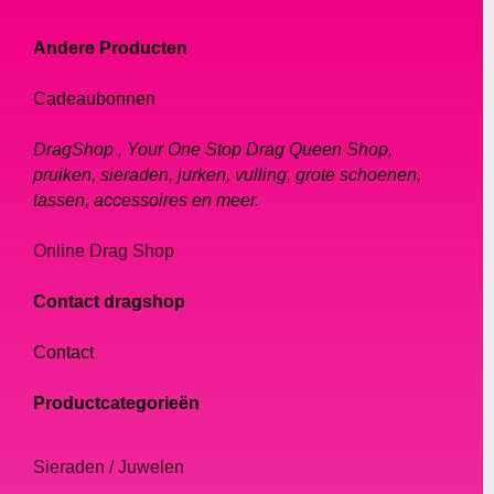
Andere Producten
Cadeaubonnen
DragShop , Your One Stop Drag Queen Shop,
pruiken, sieraden, jurken, vulling, grote schoenen,
tassen, accessoires en meer.
Online Drag Shop
Contact dragshop
Contact
Productcategorieën
Sieraden / Juwelen