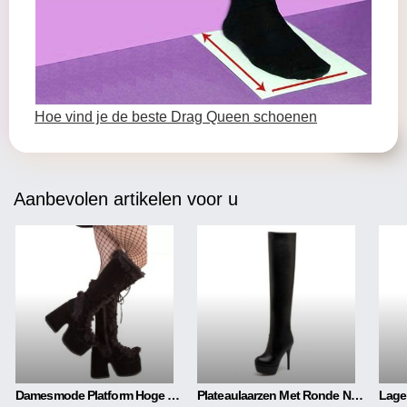
Hoe vind je de beste Drag Queen schoenen
Aanbevolen artikelen voor u
Damesmode Platform Hoge Hakken Platform Laarzen
Plateaulaarzen Met Ronde Neus 13 Cm