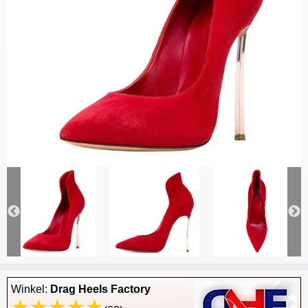
Winkel:
Drag Heels Factory