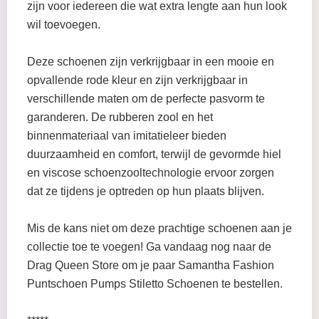
zijn voor iedereen die wat extra lengte aan hun look
wil toevoegen.
Deze schoenen zijn verkrijgbaar in een mooie en
opvallende rode kleur en zijn verkrijgbaar in
verschillende maten om de perfecte pasvorm te
garanderen. De rubberen zool en het
binnenmateriaal van imitatieleer bieden
duurzaamheid en comfort, terwijl de gevormde hiel
en viscose schoenzooltechnologie ervoor zorgen
dat ze tijdens je optreden op hun plaats blijven.
Mis de kans niet om deze prachtige schoenen aan je
collectie toe te voegen! Ga vandaag nog naar de
Drag Queen Store om je paar Samantha Fashion
Puntschoen Pumps Stiletto Schoenen te bestellen.