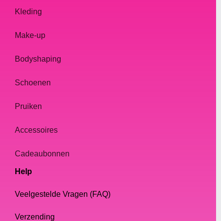
Kleding
Make-up
Bodyshaping
Schoenen
Pruiken
Accessoires
Cadeaubonnen
Help
Veelgestelde Vragen (FAQ)
Verzending