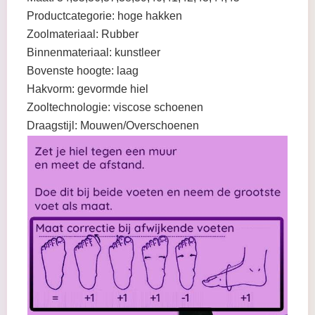
Productcategorie: hoge hakken
Zoolmateriaal: Rubber
Binnenmateriaal: kunstleer
Bovenste hoogte: laag
Hakvorm: gevormde hiel
Zooltechnologie: viscose schoenen
Draagstijl: Mouwen/Overschoenen