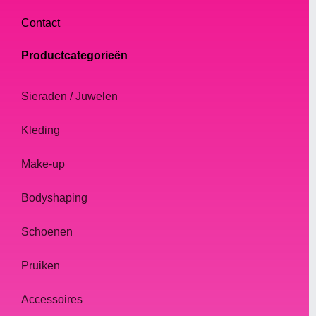
Contact
Productcategorieën
Sieraden / Juwelen
Kleding
Make-up
Bodyshaping
Schoenen
Pruiken
Accessoires