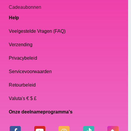
Cadeaubonnen
Help
Veelgestelde Vragen (FAQ)
Verzending
Privacybeleid
Servicevoorwaarden
Retourbeleid
Valuta's € $ £
Onze deelnameprogramma's