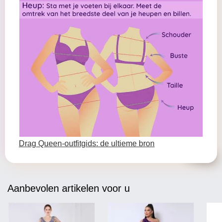
Drag Queen-outfitgids: de ultieme bron
Aanbevolen artikelen voor u