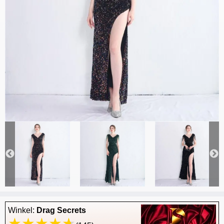
Winkel:
Drag Secrets