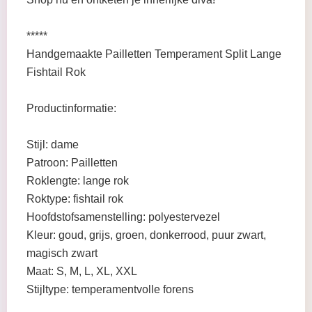
*****
Handgemaakte Pailletten Temperament Split Lange
Fishtail Rok
Productinformatie:
Stijl: dame
Patroon: Pailletten
Roklengte: lange rok
Roktype: fishtail rok
Hoofdstofsamenstelling: polyestervezel
Kleur: goud, grijs, groen, donkerrood, puur zwart,
magisch zwart
Maat: S, M, L, XL, XXL
Stijltype: temperamentvolle forens