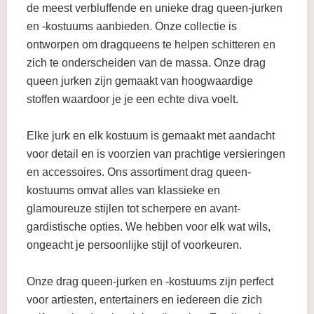
de meest verbluffende en unieke drag queen-jurken
en -kostuums aanbieden. Onze collectie is
ontworpen om dragqueens te helpen schitteren en
zich te onderscheiden van de massa. Onze drag
queen jurken zijn gemaakt van hoogwaardige
stoffen waardoor je je een echte diva voelt.
Elke jurk en elk kostuum is gemaakt met aandacht
voor detail en is voorzien van prachtige versieringen
en accessoires. Ons assortiment drag queen-
kostuums omvat alles van klassieke en
glamoureuze stijlen tot scherpere en avant-
gardistische opties. We hebben voor elk wat wils,
ongeacht je persoonlijke stijl of voorkeuren.
Onze drag queen-jurken en -kostuums zijn perfect
voor artiesten, entertainers en iedereen die zich