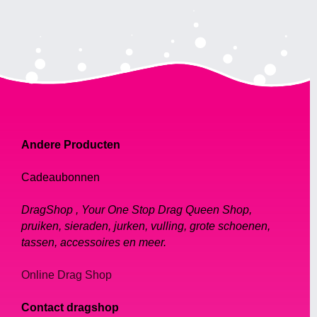
Andere Producten
Cadeaubonnen
DragShop , Your One Stop Drag Queen Shop,
pruiken, sieraden, jurken, vulling, grote schoenen,
tassen, accessoires en meer.
Online Drag Shop
Contact dragshop