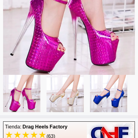
Tienda:
Drag Heels Factory
(63)