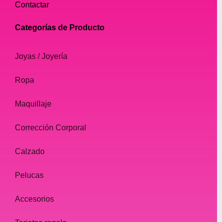
Contactar
Categorías de Producto
Joyas / Joyería
Ropa
Maquillaje
Corrección Corporal
Calzado
Pelucas
Accesorios