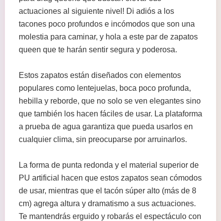
actuaciones al siguiente nivel! Di adiós a los
tacones poco profundos e incómodos que son una
molestia para caminar, y hola a este par de zapatos
queen que te harán sentir segura y poderosa.
Estos zapatos están diseñados con elementos
populares como lentejuelas, boca poco profunda,
hebilla y reborde, que no solo se ven elegantes sino
que también los hacen fáciles de usar. La plataforma
a prueba de agua garantiza que pueda usarlos en
cualquier clima, sin preocuparse por arruinarlos.
La forma de punta redonda y el material superior de
PU artificial hacen que estos zapatos sean cómodos
de usar, mientras que el tacón súper alto (más de 8
cm) agrega altura y dramatismo a sus actuaciones.
Te mantendrás erguido y robarás el espectáculo con