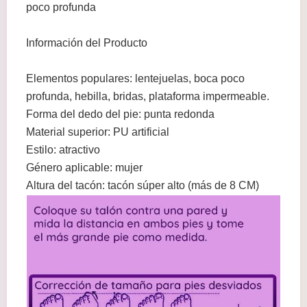
poco profunda
Información del Producto
Elementos populares: lentejuelas, boca poco
profunda, hebilla, bridas, plataforma impermeable.
Forma del dedo del pie: punta redonda
Material superior: PU artificial
Estilo: atractivo
Género aplicable: mujer
Altura del tacón: tacón súper alto (más de 8 CM)