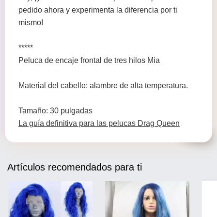
pedido ahora y experimenta la diferencia por ti
mismo!
*****
Peluca de encaje frontal de tres hilos Mia
Material del cabello: alambre de alta temperatura.
Tamaño: 30 pulgadas
La guía definitiva para las pelucas Drag Queen
Artículos recomendados para ti