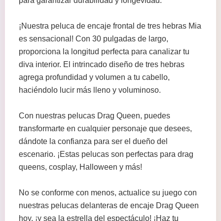
para garantizar durabilidad y longevidad.
¡Nuestra peluca de encaje frontal de tres hebras Mia
es sensacional! Con 30 pulgadas de largo,
proporciona la longitud perfecta para canalizar tu
diva interior. El intrincado diseño de tres hebras
agrega profundidad y volumen a tu cabello,
haciéndolo lucir más lleno y voluminoso.
Con nuestras pelucas Drag Queen, puedes
transformarte en cualquier personaje que desees,
dándote la confianza para ser el dueño del
escenario. ¡Estas pelucas son perfectas para drag
queens, cosplay, Halloween y más!
No se conforme con menos, actualice su juego con
nuestras pelucas delanteras de encaje Drag Queen
hoy, ¡y sea la estrella del espectáculo! ¡Haz tu