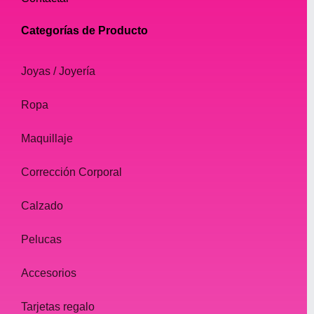
Categorías de Producto
Joyas / Joyería
Ropa
Maquillaje
Corrección Corporal
Calzado
Pelucas
Accesorios
Tarjetas regalo