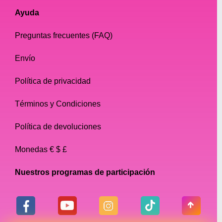
Ayuda
Preguntas frecuentes (FAQ)
Envío
Política de privacidad
Términos y Condiciones
Política de devoluciones
Monedas € $ £
Nuestros programas de participación