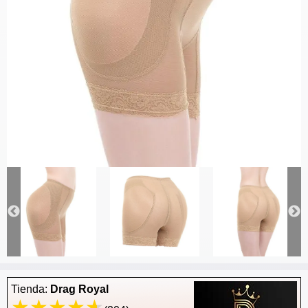
Tienda:
Drag Royal