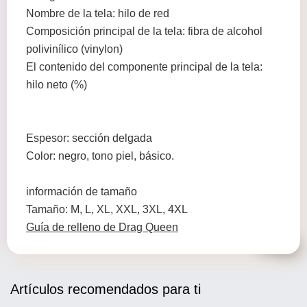
Nombre de la tela: hilo de red
Composición principal de la tela: fibra de alcohol
polivinílico (vinylon)
El contenido del componente principal de la tela:
hilo neto (%)
Espesor: sección delgada
Color: negro, tono piel, básico.
información de tamaño
Tamaño: M, L, XL, XXL, 3XL, 4XL
Guía de relleno de Drag Queen
Artículos recomendados para ti