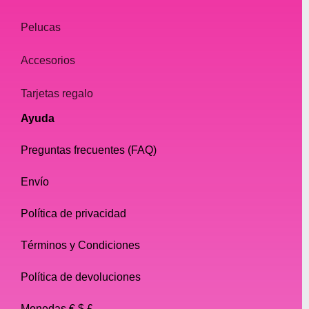
Pelucas
Accesorios
Tarjetas regalo
Ayuda
Preguntas frecuentes (FAQ)
Envío
Política de privacidad
Términos y Condiciones
Política de devoluciones
Monedas € $ £