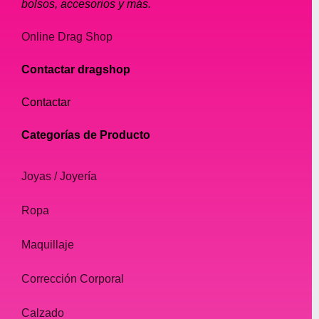
bolsos, accesorios y más.
Online Drag Shop
Contactar dragshop
Contactar
Categorías de Producto
Joyas / Joyería
Ropa
Maquillaje
Corrección Corporal
Calzado