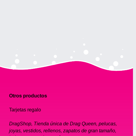
Otros productos
Tarjetas regalo
DragShop, Tienda única de Drag Queen, pelucas,
joyas, vestidos, rellenos, zapatos de gran tamaño,