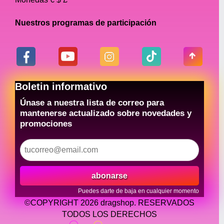
Nuestros programas de participación
Boletin informativo
Únase a nuestra lista de correo para
mantenerse actualizado sobre novedades y
promociones
abonarse
Puedes darte de baja en cualquier momento
©COPYRIGHT 2026 dragshop. RESERVADOS
TODOS LOS DERECHOS