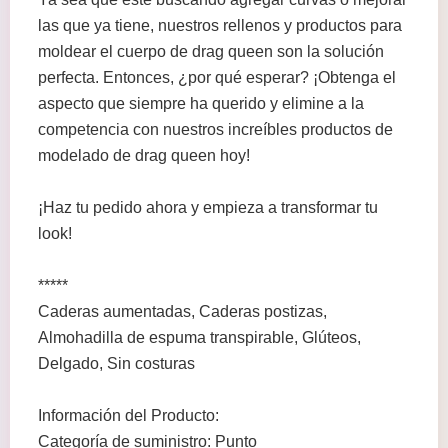
las que ya tiene, nuestros rellenos y productos para
moldear el cuerpo de drag queen son la solución
perfecta. Entonces, ¿por qué esperar? ¡Obtenga el
aspecto que siempre ha querido y elimine a la
competencia con nuestros increíbles productos de
modelado de drag queen hoy!
¡Haz tu pedido ahora y empieza a transformar tu
look!
*****
Caderas aumentadas, Caderas postizas,
Almohadilla de espuma transpirable, Glúteos,
Delgado, Sin costuras
Información del Producto:
Categoría de suministro: Punto