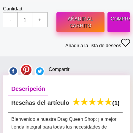
Cantidad:
AÑADIR AL
COMPRA
CARRITO
Añadir a la lista de deseos
Compartir
Descripción
Reseñas del artículo
(1)
Bienvenido a nuestra Drag Queen Shop: ¡la mejor
tienda integral para todas tus necesidades de