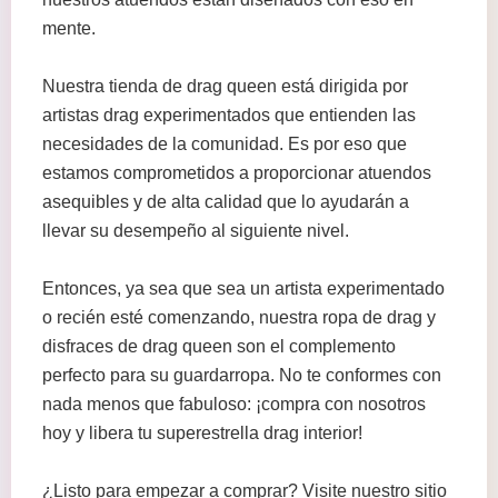
mente.
Nuestra tienda de drag queen está dirigida por
artistas drag experimentados que entienden las
necesidades de la comunidad. Es por eso que
estamos comprometidos a proporcionar atuendos
asequibles y de alta calidad que lo ayudarán a
llevar su desempeño al siguiente nivel.
Entonces, ya sea que sea un artista experimentado
o recién esté comenzando, nuestra ropa de drag y
disfraces de drag queen son el complemento
perfecto para su guardarropa. No te conformes con
nada menos que fabuloso: ¡compra con nosotros
hoy y libera tu superestrella drag interior!
¿Listo para empezar a comprar? Visite nuestro sitio