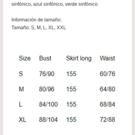
sinfónico, azul sinfónico, verde sinfónico
Información de tamaño:
Tamaño: S, M, L, XL, XXL