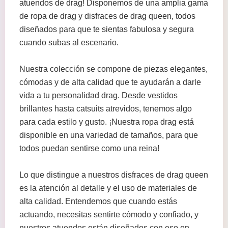
atuendos de drag! Disponemos de una amplia gama
de ropa de drag y disfraces de drag queen, todos
diseñados para que te sientas fabulosa y segura
cuando subas al escenario.
Nuestra colección se compone de piezas elegantes,
cómodas y de alta calidad que te ayudarán a darle
vida a tu personalidad drag. Desde vestidos
brillantes hasta catsuits atrevidos, tenemos algo
para cada estilo y gusto. ¡Nuestra ropa drag está
disponible en una variedad de tamaños, para que
todos puedan sentirse como una reina!
Lo que distingue a nuestros disfraces de drag queen
es la atención al detalle y el uso de materiales de
alta calidad. Entendemos que cuando estás
actuando, necesitas sentirte cómodo y confiado, y
nuestros atuendos están diseñados con eso en