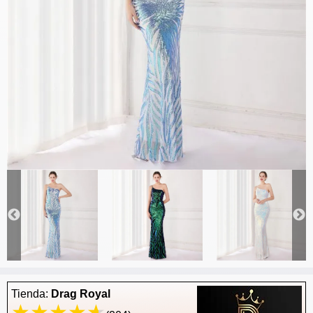
Tienda:
Drag Royal