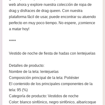
web ahora y explore nuestra colección de ropa de
drag y disfraces de drag queen. Con nuestra
plataforma fácil de usar, puede encontrar su atuendo
perfecto en muy poco tiempo. No espere, ¡comience
a matar hoy!
*****
Vestido de noche de fiesta de hadas con lentejuelas
Detalles de producto:
Nombre de la tela: lentejuelas
Composición principal de la tela: Poliéster
El contenido de los principales componentes de la
tela: 95 (%)
Categoría de producto: Vestidos de noche
Color: blanco sinfónico, negro sinfónico, albaricoque