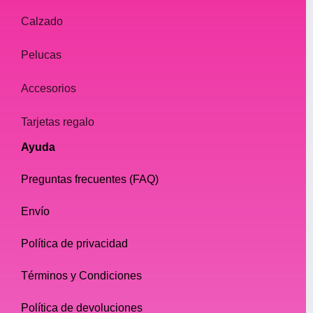
Calzado
Pelucas
Accesorios
Tarjetas regalo
Ayuda
Preguntas frecuentes (FAQ)
Envío
Política de privacidad
Términos y Condiciones
Política de devoluciones