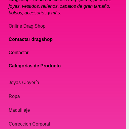
joyas, vestidos, rellenos, zapatos de gran tamaño,
bolsos, accesorios y más.
Online Drag Shop
Contactar dragshop
Contactar
Categorías de Producto
Joyas / Joyería
Ropa
Maquillaje
Corrección Corporal