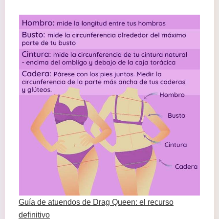
Guía de atuendos de Drag Queen: el recurso
definitivo