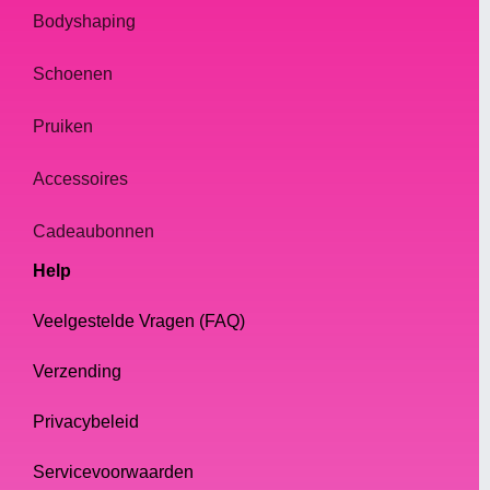
Bodyshaping
Schoenen
Pruiken
Accessoires
Cadeaubonnen
Help
Veelgestelde Vragen (FAQ)
Verzending
Privacybeleid
Servicevoorwaarden