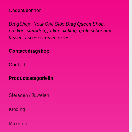
Cadeaubonnen
DragShop , Your One Stop Drag Queen Shop,
pruiken, sieraden, jurken, vulling, grote schoenen,
tassen, accessoires en meer.
Contact dragshop
Contact
Productcategorieën
Sieraden / Juwelen
Kleding
Make-up