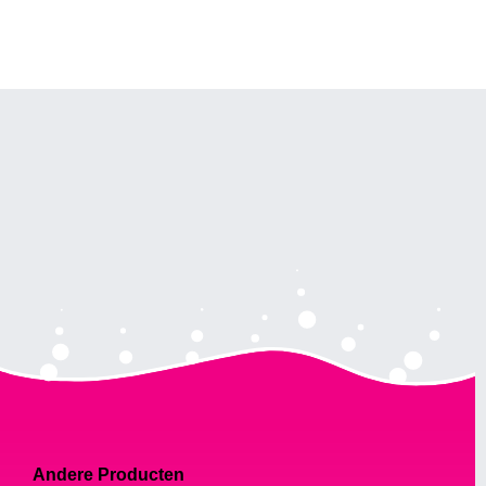
Andere Producten