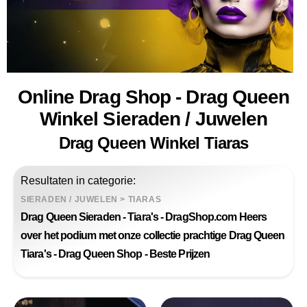
Online Drag Shop - Drag Queen
Winkel Sieraden / Juwelen
Drag Queen Winkel Tiaras
Resultaten in categorie:
SIERADEN / JUWELEN
>
TIARAS
Drag Queen Sieraden - Tiara's - DragShop.com Heers
over het podium met onze collectie prachtige Drag Queen
Tiara's - Drag Queen Shop - Beste Prijzen