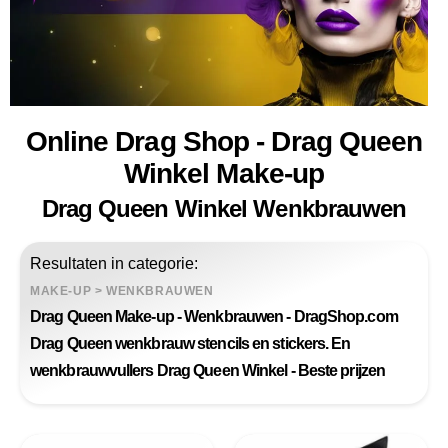
Online Drag Shop - Drag Queen
Winkel Make-up
Drag Queen Winkel Wenkbrauwen
Resultaten in categorie:
MAKE-UP
>
WENKBRAUWEN
Drag Queen Make-up - Wenkbrauwen - DragShop.com
Drag Queen wenkbrauw stencils en stickers. En
wenkbrauwvullers Drag Queen Winkel - Beste prijzen