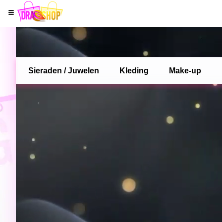
Sieraden / Juwelen
Kleding
Make-up