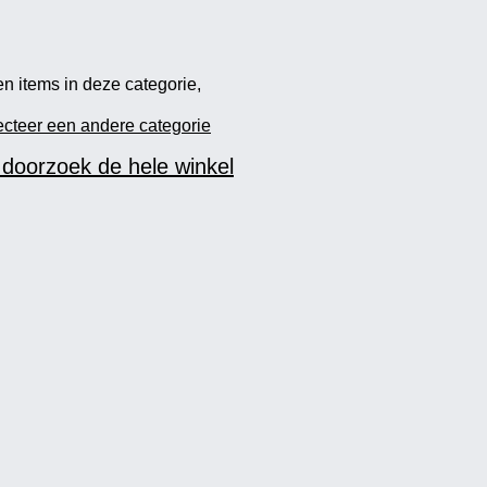
n items in deze categorie,
ecteer een andere categorie
 doorzoek de hele winkel