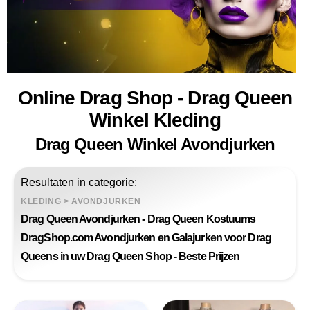
Online Drag Shop - Drag Queen
Winkel Kleding
Drag Queen Winkel Avondjurken
Resultaten in categorie:
KLEDING
>
AVONDJURKEN
Drag Queen Avondjurken - Drag Queen Kostuums
DragShop.com Avondjurken en Galajurken voor Drag
Queens in uw Drag Queen Shop - Beste Prijzen