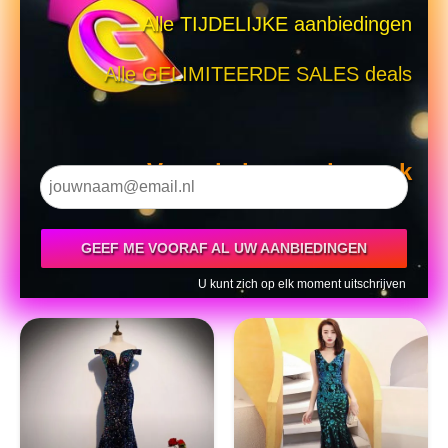
Alle TIJDELIJKE aanbiedingen
Alle GELIMITEERDE SALES deals
Voor de komende week
GEEF ME VOORAF AL UW AANBIEDINGEN
U kunt zich op elk moment uitschrijven