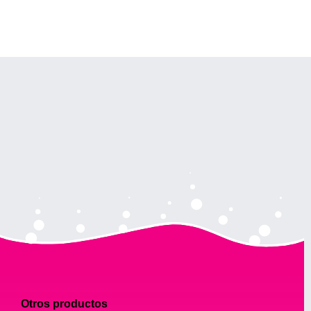
Otros productos