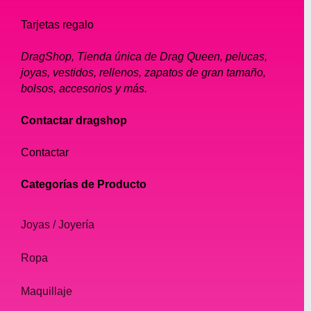
Tarjetas regalo
DragShop, Tienda única de Drag Queen, pelucas,
joyas, vestidos, rellenos, zapatos de gran tamaño,
bolsos, accesorios y más.
Contactar dragshop
Contactar
Categorías de Producto
Joyas / Joyería
Ropa
Maquillaje