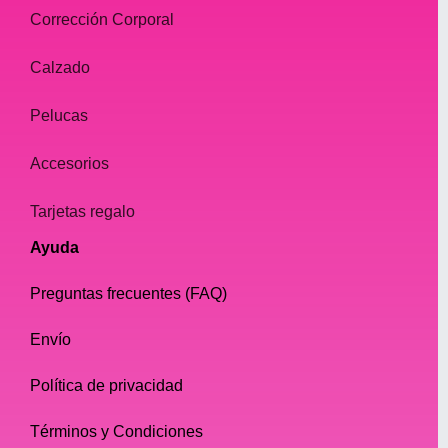
Corrección Corporal
Calzado
Pelucas
Accesorios
Tarjetas regalo
Ayuda
Preguntas frecuentes (FAQ)
Envío
Política de privacidad
Términos y Condiciones