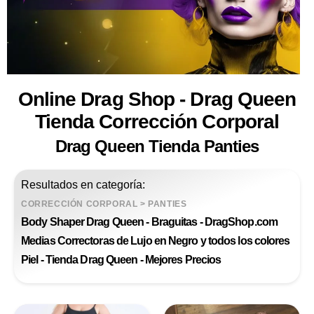
Online Drag Shop - Drag Queen
Tienda Corrección Corporal
Drag Queen Tienda Panties
Resultados en categoría:
CORRECCIÓN CORPORAL
>
PANTIES
Body Shaper Drag Queen - Braguitas - DragShop.com
Medias Correctoras de Lujo en Negro y todos los colores
Piel - Tienda Drag Queen - Mejores Precios