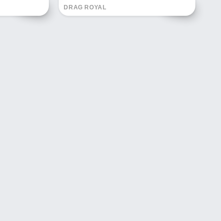
DRAG ROYAL