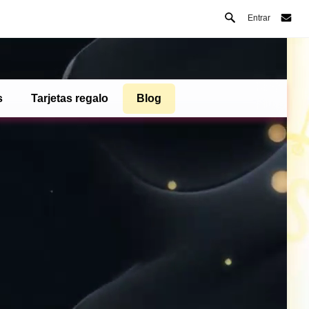
Entrar
s
Tarjetas regalo
Blog