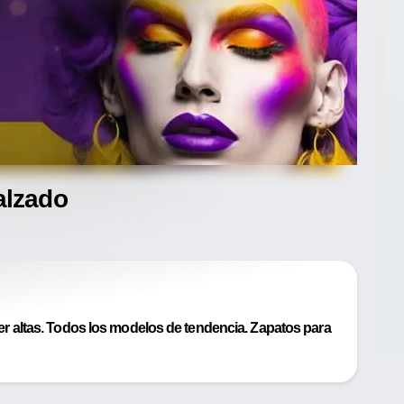
alzado
 altas. Todos los modelos de tendencia. Zapatos para