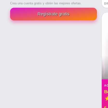
Crea una cuenta gratis y obtén las mejores ofertas.
D
Regístrate gratis
A
€