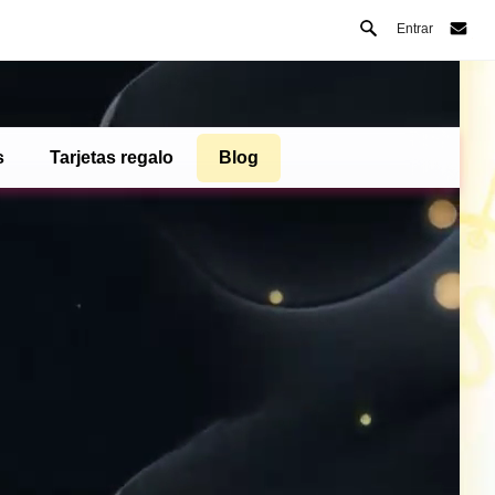
Entrar
s
Tarjetas regalo
Blog