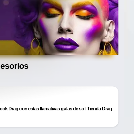
cesorios
ok Drag con estas llamativas gafas de sol. Tienda Drag